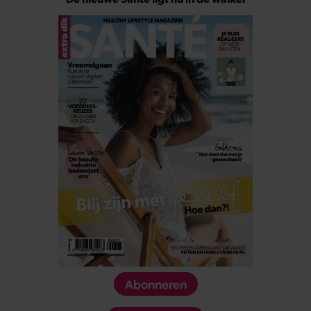
Abonneren