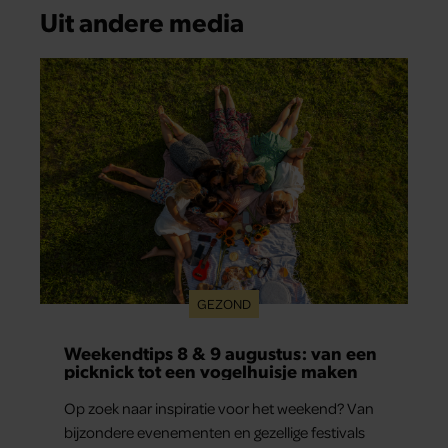
Uit andere media
GEZOND
Weekendtips 8 & 9 augustus: van een
picknick tot een vogelhuisje maken
Op zoek naar inspiratie voor het weekend? Van
bijzondere evenementen en gezellige festivals