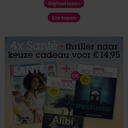
Digitaal lezen
Los kopen