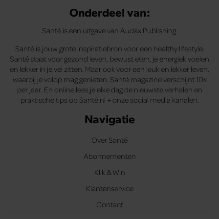
Onderdeel van:
Santé is een uitgave van Audax Publishing.
Santé is jouw grote inspiratiebron voor een healthy lifestyle.
Santé staat voor gezond leven, bewust eten, je energiek voelen
en lekker in je vel zitten. Maar ook voor een leuk en lekker leven,
waarbij je volop mag genieten. Santé magazine verschijnt 10x
per jaar. En online lees je elke dag de nieuwste verhalen en
praktische tips op Santé.nl + onze social media kanalen.
Navigatie
Over Santé
Abonnementen
Klik & Win
Klantenservice
Contact