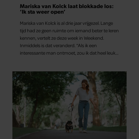
Mariska van Kolck laat blokkade los:
‘Ik sta weer open’
Mariska van Kolck is al drie jaar vrijgezel. Lange
tijd had ze geen ruimte om iemand beter te leren
kennen, vertelt ze deze week in Weekend.
Inmiddels is dat veranderd. “Als ik een
interessante man ontmoet, zou ik dat heel leuk
vinden.”