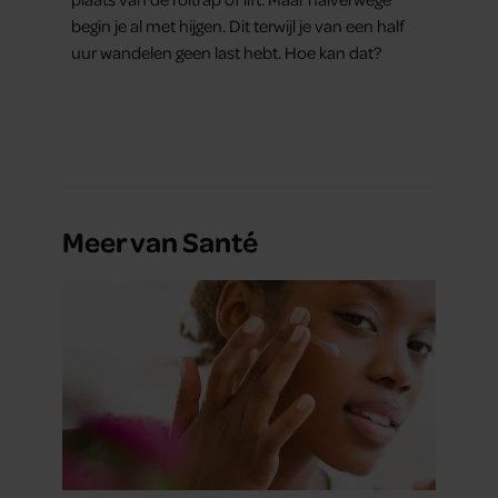
begin je al met hijgen. Dit terwijl je van een half
uur wandelen geen last hebt. Hoe kan dat?
Meer van Santé