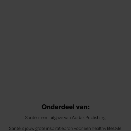
Onderdeel van:
Santé is een uitgave van Audax Publishing.
Santé is jouw grote inspiratiebron voor een healthy lifestyle.