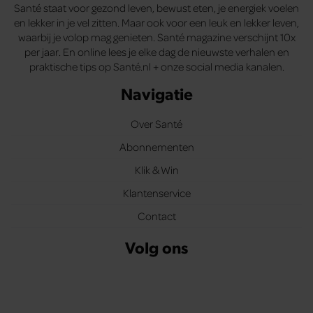
Santé staat voor gezond leven, bewust eten, je energiek voelen
en lekker in je vel zitten. Maar ook voor een leuk en lekker leven,
waarbij je volop mag genieten. Santé magazine verschijnt 10x
per jaar. En online lees je elke dag de nieuwste verhalen en
praktische tips op Santé.nl + onze social media kanalen.
Navigatie
Over Santé
Abonnementen
Klik & Win
Klantenservice
Contact
Volg ons