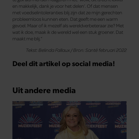
en makkelijk, dank je voor het delen’. Of dat mensen
met voedselintoleranties blij zijn dat ze mijn gerechten
probleemloos kunnen eten. Dat geeft me een warm
gevoel. Maar of ik mezelf als wereldverbeteraar zie? Met
wat ik doe, maak ik de wereld wel een stuk groener. Dat
maakt me blij.”
Tekst: Belinda Fallaux / Bron: Santé februari 2022
Deel dit artikel op social media!
Uit andere media