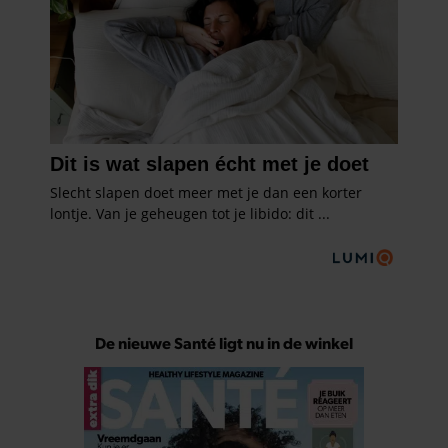
De nieuwe Santé ligt nu in de winkel