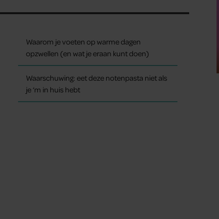
Waarom je voeten op warme dagen
opzwellen (en wat je eraan kunt doen)
Waarschuwing: eet deze notenpasta niet als
je ‘m in huis hebt