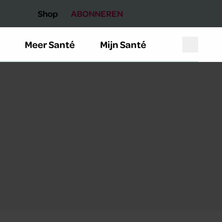
Shop
ABONNEREN
Meer Santé
Mijn Santé