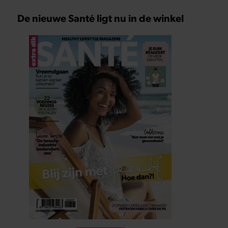
De nieuwe Santé ligt nu in de winkel