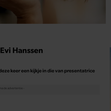
 Evi Hanssen
ze keer een kijkje in die van presentatrice