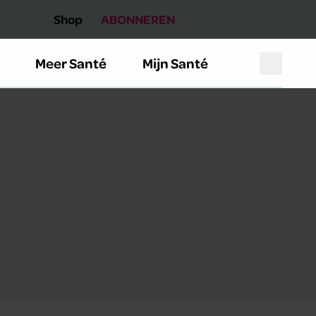
Shop
ABONNEREN
Meer Santé
Mijn Santé