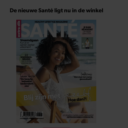
De nieuwe Santé ligt nu in de winkel