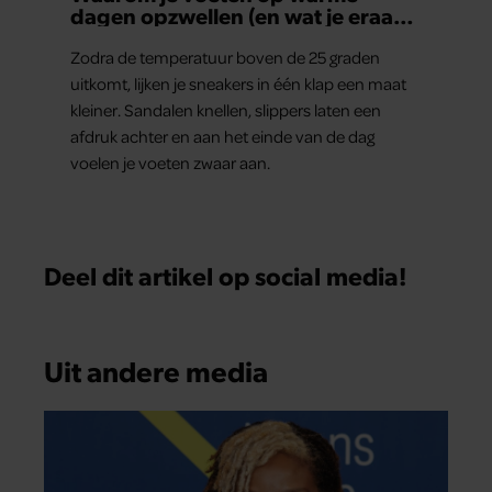
dagen opzwellen (en wat je eraan
kunt doen)
Zodra de temperatuur boven de 25 graden
uitkomt, lijken je sneakers in één klap een maat
kleiner. Sandalen knellen, slippers laten een
afdruk achter en aan het einde van de dag
voelen je voeten zwaar aan.
Deel dit artikel op social media!
Uit andere media