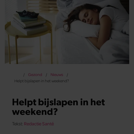
Gezond
Nieuws
Helpt bijslapen in het weekend?
Helpt bijslapen in het
weekend?
Tekst:
Redactie Santé