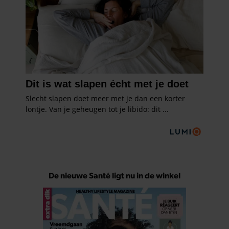
De nieuwe Santé ligt nu in de winkel