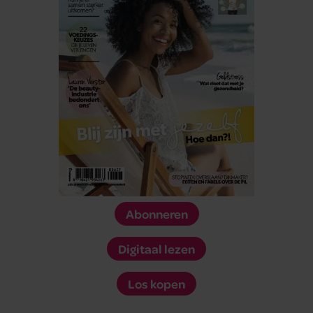
Abonneren
Digitaal lezen
Los kopen