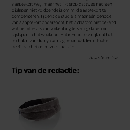
slaaptekort weg, maar het lijkt erop dat twee nachten
bijslapen niet voldoende is om mild slaaptekort te
compenseren. Tijdens de studie is maar één periode
van slaaptekort onderzocht, het is daarom niet bekend
wat het effect is van wekenlang te weinig slapen en
bijslapen in het weekend. Het is goed mogelijk dat het
herhalen van die cyclus nog meer nadelige effecten
heeft dan het onderzoek laat zien.
Bron: Scientia
s
Tip van de redactie: