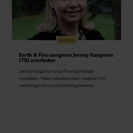
GEZOND
Earth & Fire-zangeres Jerney Kaagman
(79) overleden
Jerney Kaagman is op 79-jarige leeftijd
overleden. Haar nabestaanden maakten het
verdrietige nieuws donderdag bekend.