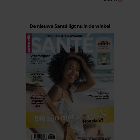
De nieuwe Santé ligt nu in de winkel