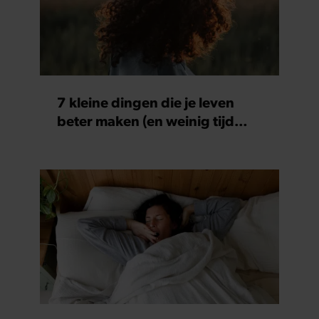
7 kleine dingen die je leven
beter maken (en weinig tijd
kosten)