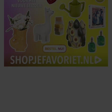
Tips om je lekker in je vel te voelen
Met de Santé nieuwsbrief ontvang je elke week
tips om je energiek, ontspannen en in balans
te voelen.