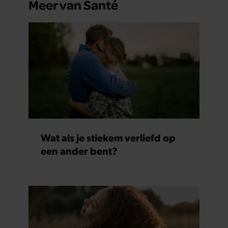
Meer van Santé
Wat als je stiekem verliefd op
een ander bent?