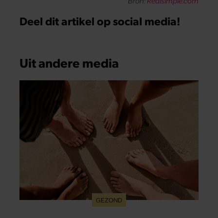
Bron:
Realsimple.com
Deel dit artikel op social media!
Uit andere media
GEZOND