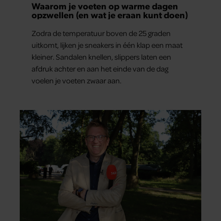
Waarom je voeten op warme dagen
opzwellen (en wat je eraan kunt doen)
Zodra de temperatuur boven de 25 graden
uitkomt, lijken je sneakers in één klap een maat
kleiner. Sandalen knellen, slippers laten een
afdruk achter en aan het einde van de dag
voelen je voeten zwaar aan.