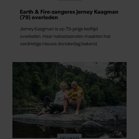
Earth & Fire-zangeres Jerney Kaagman
(79) overleden
Jerney Kaagman is op 79-jarige leeftijd
overleden. Haar nabestaanden maakten het
verdrietige nieuws donderdag bekend.
GELUKKIG