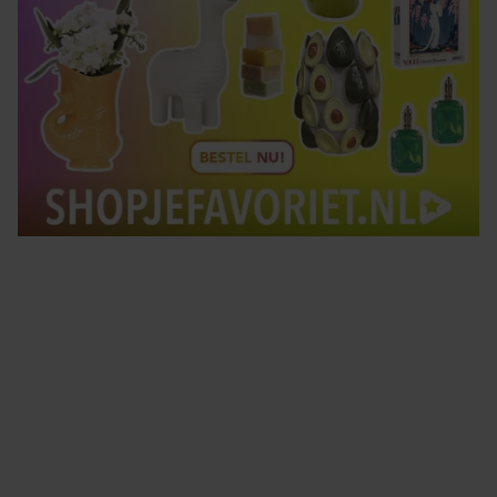
Tips om je lekker in je vel te voelen
Met de Santé nieuwsbrief ontvang je elke week
tips om je energiek, ontspannen en in balans
te voelen.