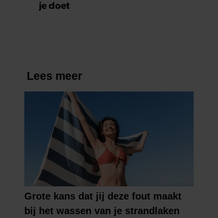
je doet