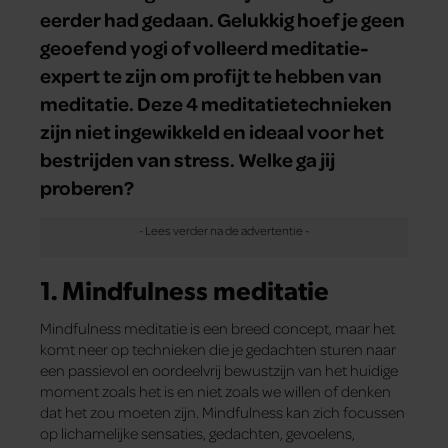
eerder had gedaan. Gelukkig hoef je geen
geoefend yogi of volleerd meditatie-
expert te zijn om profijt te hebben van
meditatie. Deze 4 meditatietechnieken
zijn niet ingewikkeld en ideaal voor het
bestrijden van stress. Welke ga jij
proberen?
1. Mindfulness meditatie
Mindfulness meditatie is een breed concept, maar het
komt neer op technieken die je gedachten sturen naar
een passievol en oordeelvrij bewustzijn van het huidige
moment zoals het is en niet zoals we willen of denken
dat het zou moeten zijn. Mindfulness kan zich focussen
op lichamelijke sensaties, gedachten, gevoelens,