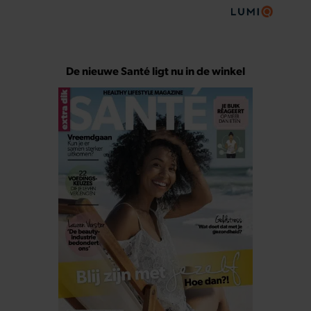
De nieuwe Santé ligt nu in de winkel