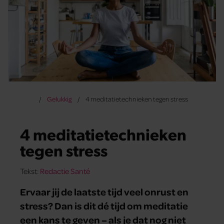
Gelukkig
4 meditatietechnieken tegen stress
4 meditatietechnieken
tegen stress
Tekst:
Redactie Santé
Ervaar jij de laatste tijd veel onrust en
stress? Dan is dit dé tijd om meditatie
een kans te geven – als je dat nog niet