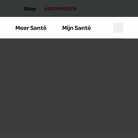
Shop
ABONNEREN
Meer Santé
Mijn Santé