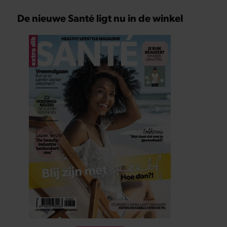
De nieuwe Santé ligt nu in de winkel