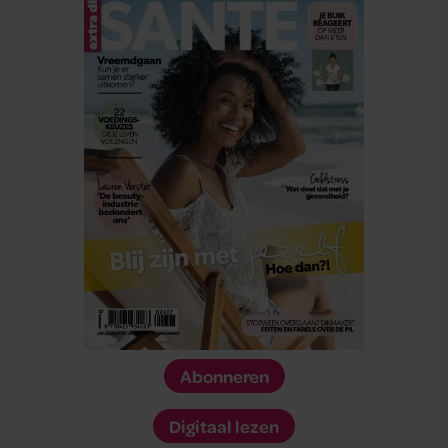
Abonneren
Digitaal lezen