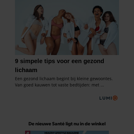
De nieuwe Santé ligt nu in de winkel