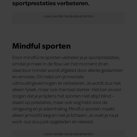
sportprestaties verbeteren.
Mindful sporten
Door mindful te sporten verbeter je je sportprestaties,
omdat je meer in de flow van het moment zit en
daardoor minder wordt afgeleid door allerlei gedachten
en emoties. Dit helpt om je mentale
uithoudingsvermogen te verbeteren. Je wordt dus niet
alleen fysiek, maar ook mentaal sterker. Het kan ervoor
zorgen dat je je tijdens het sporten niet altijd blind –
staart op prestaties, maar ook oog hebt voor de
omgeving en je ademhaling. Mindful sporten maakt
alleen je hoofd leeg en niet je lichaam. Je voelt je na je
work-out dus juist opgeladen en relaxed.