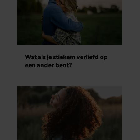
Wat als je stiekem verliefd op
een ander bent?