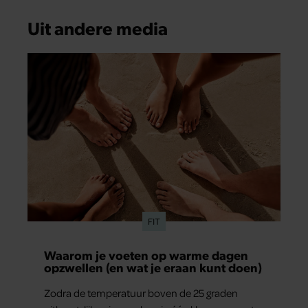
Uit andere media
FIT
Waarom je voeten op warme dagen
opzwellen (en wat je eraan kunt doen)
Zodra de temperatuur boven de 25 graden