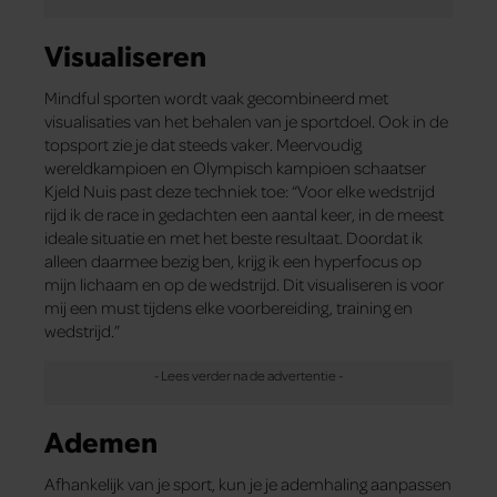
Visualiseren
Mindful sporten wordt vaak gecombineerd met
visualisaties van het behalen van je sportdoel. Ook in de
topsport zie je dat steeds vaker. Meervoudig
wereldkampioen en Olympisch kampioen schaatser
Kjeld Nuis past deze techniek toe: “Voor elke wedstrijd
rijd ik de race in gedachten een aantal keer, in de meest
ideale situatie en met het beste resultaat. Doordat ik
alleen daarmee bezig ben, krijg ik een hyperfocus op
mijn lichaam en op de wedstrijd. Dit visualiseren is voor
mij een must tijdens elke voorbereiding, training en
wedstrijd.”
Ademen
Afhankelijk van je sport, kun je je ademhaling aanpassen