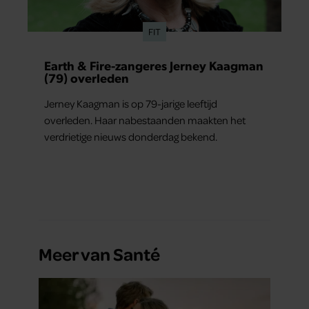
FIT
Earth & Fire-zangeres Jerney Kaagman
(79) overleden
Jerney Kaagman is op 79-jarige leeftijd
overleden. Haar nabestaanden maakten het
verdrietige nieuws donderdag bekend.
Meer van Santé