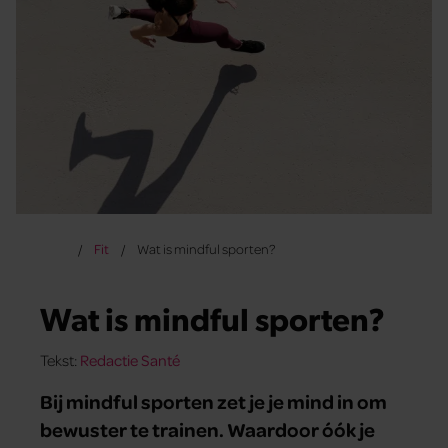
Fit
Wat is mindful sporten?
Wat is mindful sporten?
Tekst:
Redactie Santé
Bij mindful sporten zet je je mind in om
bewuster te trainen. Waardoor óók je