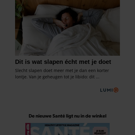
De nieuwe Santé ligt nu in de winkel