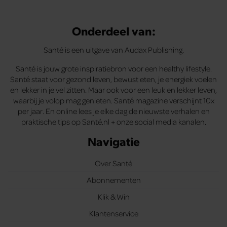
Onderdeel van:
Santé is een uitgave van Audax Publishing.
Santé is jouw grote inspiratiebron voor een healthy lifestyle.
Santé staat voor gezond leven, bewust eten, je energiek voelen
en lekker in je vel zitten. Maar ook voor een leuk en lekker leven,
waarbij je volop mag genieten. Santé magazine verschijnt 10x
per jaar. En online lees je elke dag de nieuwste verhalen en
praktische tips op Santé.nl + onze social media kanalen.
Navigatie
Over Santé
Abonnementen
Klik & Win
Klantenservice