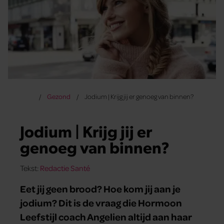
Gezond
Jodium | Krijg jij er genoeg van binnen?
Jodium | Krijg jij er
genoeg van binnen?
Tekst:
Redactie Santé
Eet jij geen brood? Hoe kom jij aan je
jodium? Dit is de vraag die Hormoon
Leefstijl coach Angelien altijd aan haar