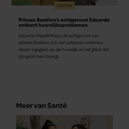
GEZOND
Prinses Beatrice’s echtgenoot Edoardo
ontkent huwelijksproblemen
Edoardo Mapelli Mozzi, de echtgenoot van
prinses Beatrice, is in een zeldzaam interview
dieper ingegaan op zijn huwelijk en het geluk dat
zijn gezin hem brengt.
Meer van Santé