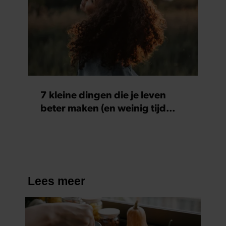
gebruiken.
7 kleine dingen die je leven
beter maken (en weinig tijd
kosten)