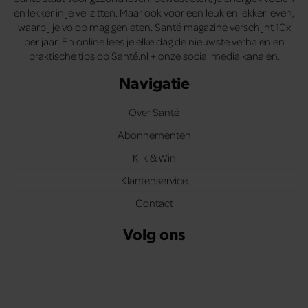
en lekker in je vel zitten. Maar ook voor een leuk en lekker leven,
waarbij je volop mag genieten. Santé magazine verschijnt 10x
per jaar. En online lees je elke dag de nieuwste verhalen en
praktische tips op Santé.nl + onze social media kanalen.
Navigatie
Over Santé
Abonnementen
Klik & Win
Klantenservice
Contact
Volg ons