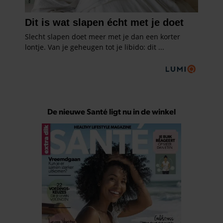
De nieuwe Santé ligt nu in de winkel