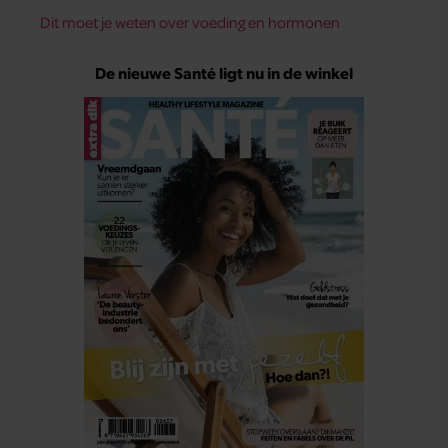
Dit moet je weten over voeding en hormonen
De nieuwe Santé ligt nu in de winkel