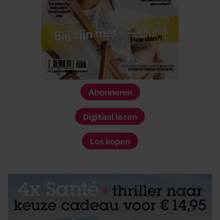
Abonneren
Digitaal lezen
Los kopen