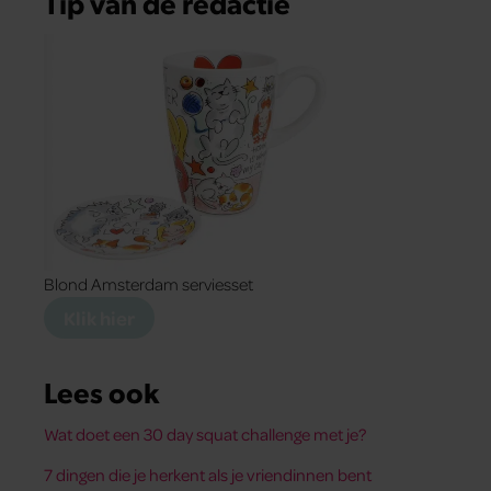
Tip van de redactie
Blond Amsterdam serviesset
Klik hier
Lees ook
Wat doet een 30 day squat challenge met je?
7 dingen die je herkent als je vriendinnen bent