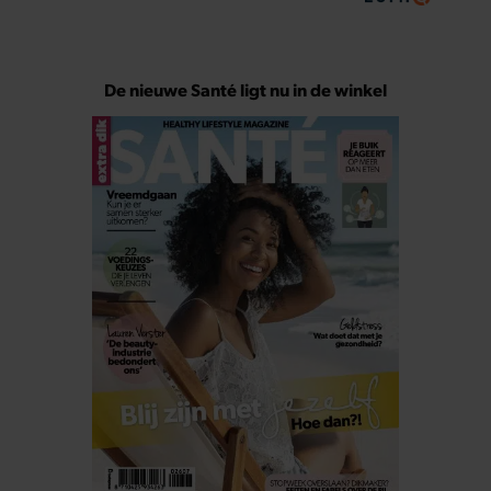
De nieuwe Santé ligt nu in de winkel