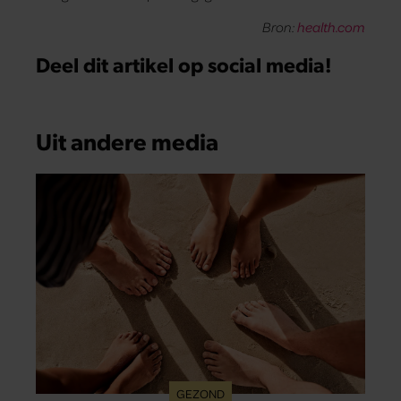
Bron:
health.com
Deel dit artikel op social media!
Uit andere media
GEZOND