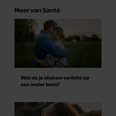
Meer van Santé
Wat als je stiekem verliefd op
een ander bent?