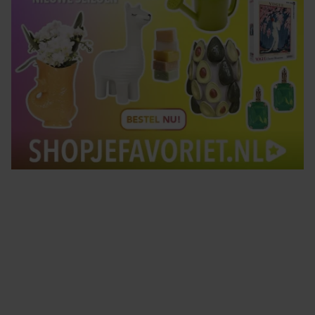
Tips om je lekker in je vel te voelen
Met de Santé nieuwsbrief ontvang je elke week
tips om je energiek, ontspannen en in balans
te voelen.