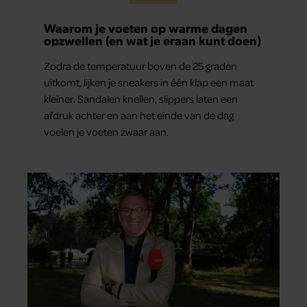
Waarom je voeten op warme dagen
opzwellen (en wat je eraan kunt doen)
Zodra de temperatuur boven de 25 graden
uitkomt, lijken je sneakers in één klap een maat
kleiner. Sandalen knellen, slippers laten een
afdruk achter en aan het einde van de dag
voelen je voeten zwaar aan.