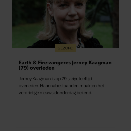
GEZOND
Earth & Fire-zangeres Jerney Kaagman
(79) overleden
Jerney Kaagman is op 79-jarige leeftijd
overleden. Haar nabestaanden maakten het
verdrietige nieuws donderdag bekend.