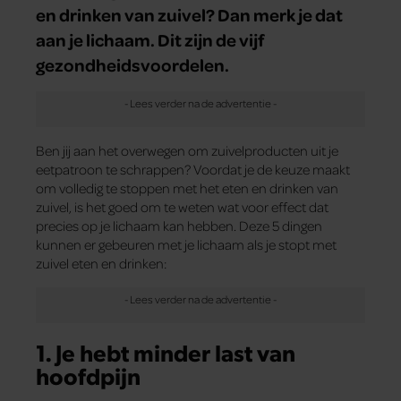
en drinken van zuivel? Dan merk je dat
aan je lichaam. Dit zijn de vijf
gezondheidsvoordelen.
Ben jij aan het overwegen om zuivelproducten uit je
eetpatroon te schrappen? Voordat je de keuze maakt
om volledig te stoppen met het eten en drinken van
zuivel, is het goed om te weten wat voor effect dat
precies op je lichaam kan hebben. Deze 5 dingen
kunnen er gebeuren met je lichaam als je stopt met
zuivel eten en drinken:
1. Je hebt minder last van
hoofdpijn