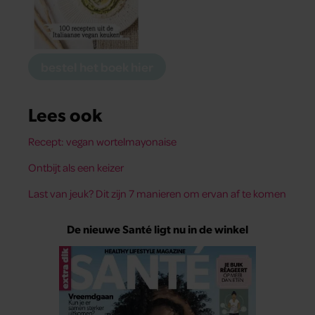
bestel het boek hier
Lees ook
Recept: vegan wortelmayonaise
Ontbijt als een keizer
Last van jeuk? Dit zijn 7 manieren om ervan af te komen
De nieuwe Santé ligt nu in de winkel