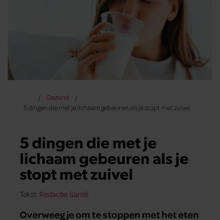
Gezond
5 dingen die met je lichaam gebeuren als je stopt met zuivel
5 dingen die met je
lichaam gebeuren als je
stopt met zuivel
Tekst:
Redactie Santé
Overweeg je om te stoppen met het eten