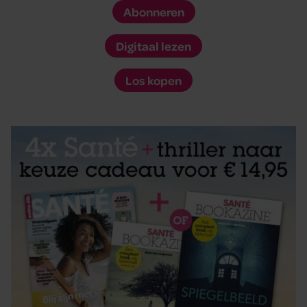
Abonneren
Digitaal lezen
Los kopen