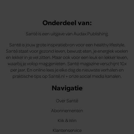
Onderdeel van:
Santé is een uitgave van Audax Publishing.
Santé is jouw grote inspiratiebron voor een healthy lifestyle.
Santé staat voor gezond leven, bewust eten, je energiek voelen
en lekker in je vel zitten. Maar ook voor een leuk en lekker leven,
waarbij je volop mag genieten. Santé magazine verschijnt 10x
per jaar. En online lees je elke dag de nieuwste verhalen en
praktische tips op Santé.nl + onze social media kanalen.
Navigatie
Over Santé
Abonnementen
Klik & Win
Klantenservice