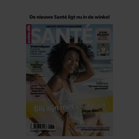
De nieuwe Santé ligt nu in de winkel