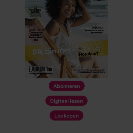
Abonneren
Digitaal lezen
Los kopen