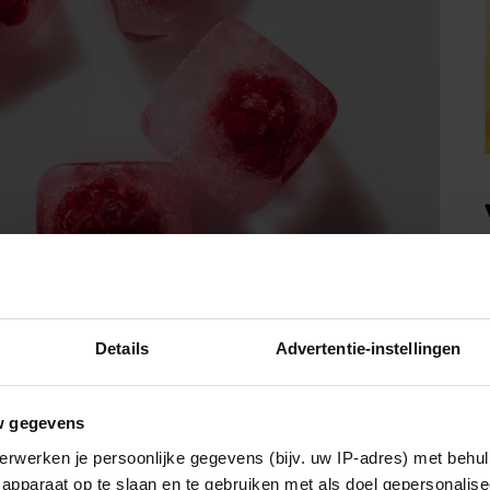
Details
Advertentie-instellingen
w gegevens
erwerken je persoonlijke gegevens (bijv. uw IP-adres) met behul
apparaat op te slaan en te gebruiken met als doel gepersonalise