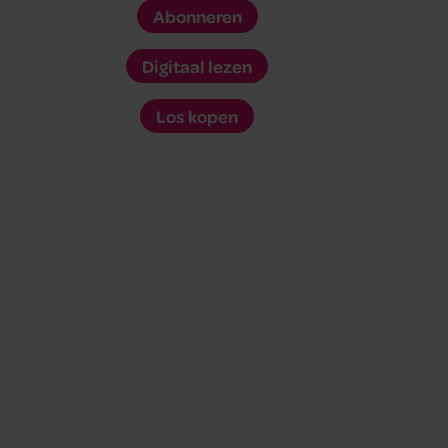
Abonneren
Digitaal lezen
Los kopen