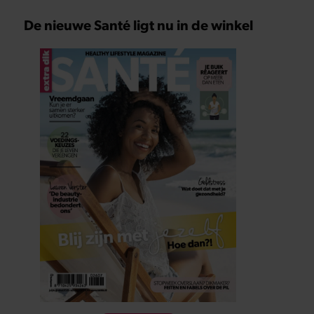
De nieuwe Santé ligt nu in de winkel