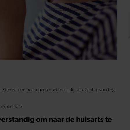
n. Eten zal een paar dagen ongemakkelijk zijn. Zachte voeding
elatief snel.
erstandig om naar de huisarts te