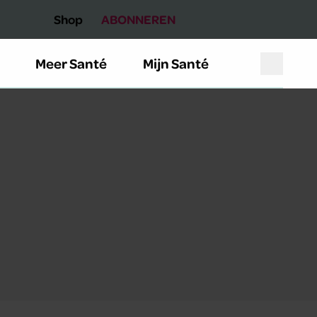
Shop
ABONNEREN
Meer Santé
Mijn Santé