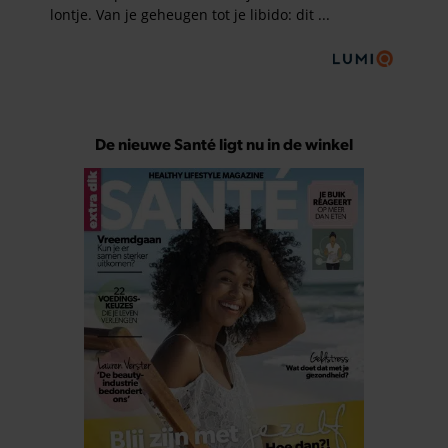
De nieuwe Santé ligt nu in de winkel