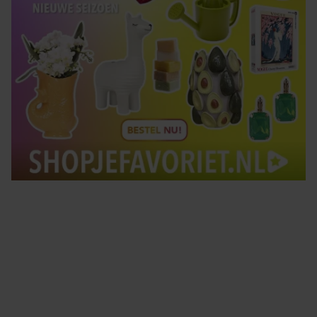
Tips om je lekker in je vel te voelen
Met de Santé nieuwsbrief ontvang je elke week
tips om je energiek, ontspannen en in balans
te voelen.