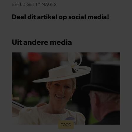
BEELD GETTYIMAGES
Deel dit artikel op social media!
Uit andere media
FOOD