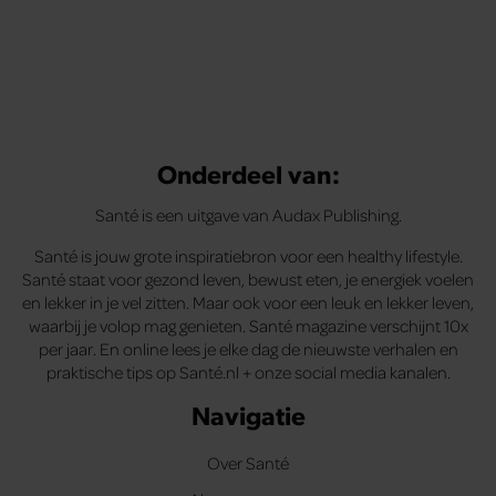
Onderdeel van:
Santé is een uitgave van Audax Publishing.
Santé is jouw grote inspiratiebron voor een healthy lifestyle.
Santé staat voor gezond leven, bewust eten, je energiek voelen
en lekker in je vel zitten. Maar ook voor een leuk en lekker leven,
waarbij je volop mag genieten. Santé magazine verschijnt 10x
per jaar. En online lees je elke dag de nieuwste verhalen en
praktische tips op Santé.nl + onze social media kanalen.
Navigatie
Over Santé