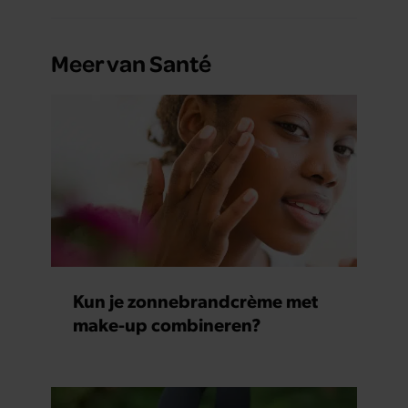
Meer van Santé
Kun je zonnebrandcrème met
make-up combineren?