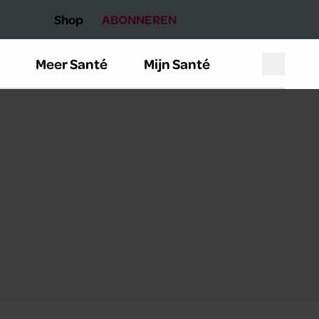
Shop
ABONNEREN
Meer Santé
Mijn Santé