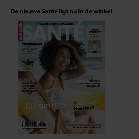
De nieuwe Santé ligt nu in de winkel