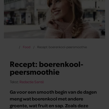
Food
Recept: boerenkool-peersmoothie
Recept: boerenkool-
peersmoothie
Tekst:
Redactie Santé
Ga voor een smooth begin van de dagen
meng wat boerenkool met andere
groente, wat fruit en sap. Zoals deze