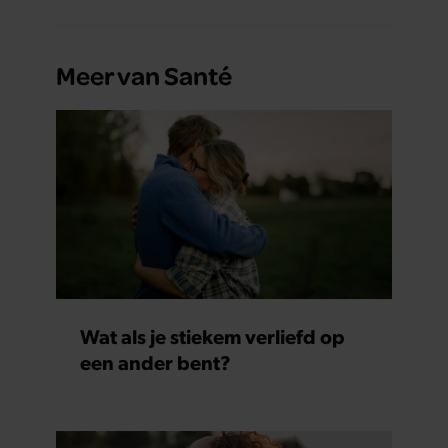
Meer van Santé
Wat als je stiekem verliefd op
een ander bent?