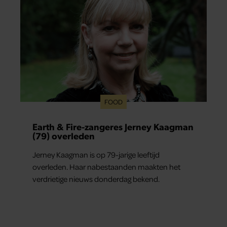
FOOD
Earth & Fire-zangeres Jerney Kaagman
(79) overleden
Jerney Kaagman is op 79-jarige leeftijd
overleden. Haar nabestaanden maakten het
verdrietige nieuws donderdag bekend.