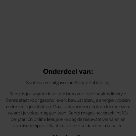
Onderdeel van:
Santé is een uitgave van Audax Publishing.
Santé is jouw grote inspiratiebron voor een healthy lifestyle.
Santé staat voor gezond leven, bewust eten, je energiek voelen
en lekker in je vel zitten. Maar ook voor een leuk en lekker leven,
waarbij je volop mag genieten. Santé magazine verschijnt 10x
per jaar. En online lees je elke dag de nieuwste verhalen en
praktische tips op Santé.nl + onze social media kanalen.