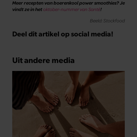
Meer recepten van boerenkool power smoothies? Je
vindt ze in het
oktober-nummer van Santé
!
Beeld: Stockfood
Deel dit artikel op social media!
Uit andere media