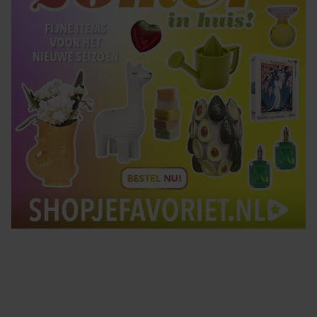
Tips om je lekker in je vel te voelen
Met de Santé nieuwsbrief ontvang je elke week
tips om je energiek, ontspannen en in balans
te voelen.