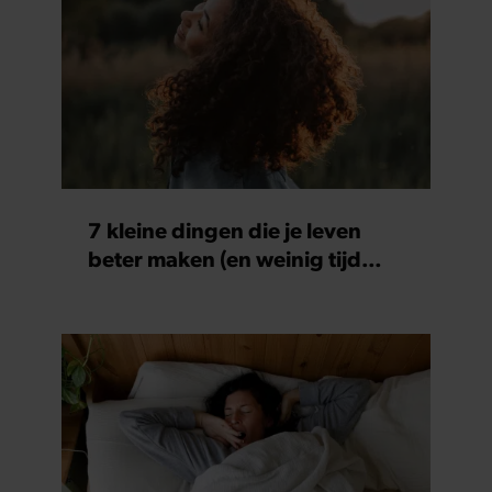
7 kleine dingen die je leven
beter maken (en weinig tijd
kosten)