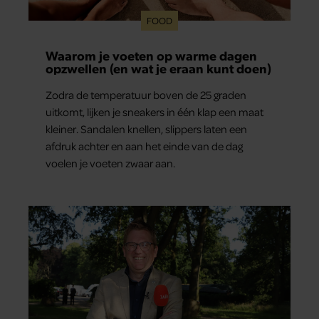
FOOD
Waarom je voeten op warme dagen
opzwellen (en wat je eraan kunt doen)
Zodra de temperatuur boven de 25 graden
uitkomt, lijken je sneakers in één klap een maat
kleiner. Sandalen knellen, slippers laten een
afdruk achter en aan het einde van de dag
voelen je voeten zwaar aan.