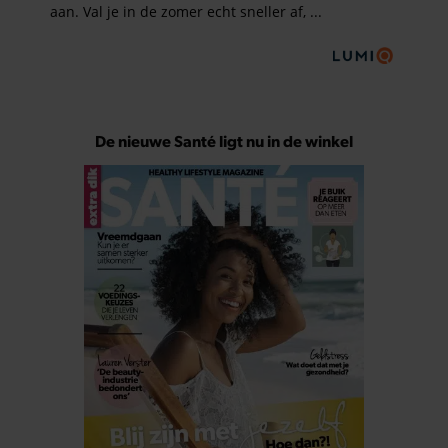
De nieuwe Santé ligt nu in de winkel