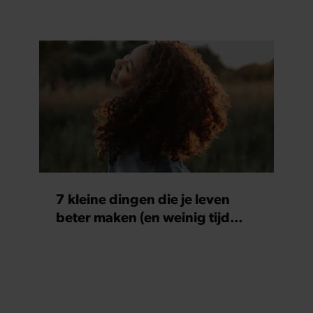
7 kleine dingen die je leven
beter maken (en weinig tijd
kosten)