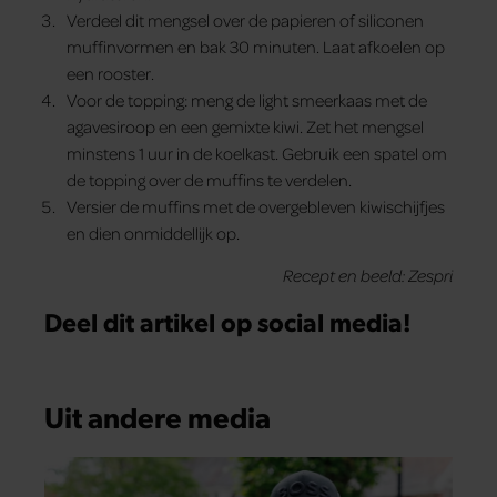
Verdeel dit mengsel over de papieren of siliconen
muffinvormen en bak 30 minuten. Laat afkoelen op
een rooster.
Voor de topping: meng de light smeerkaas met de
agavesiroop en een gemixte kiwi. Zet het mengsel
minstens 1 uur in de koelkast. Gebruik een spatel om
de topping over de muffins te verdelen.
Versier de muffins met de overgebleven kiwischijfjes
en dien onmiddellijk op.
Recept en beeld: Zespri
Deel dit artikel op social media!
Uit andere media