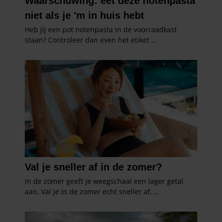
gebruiken.