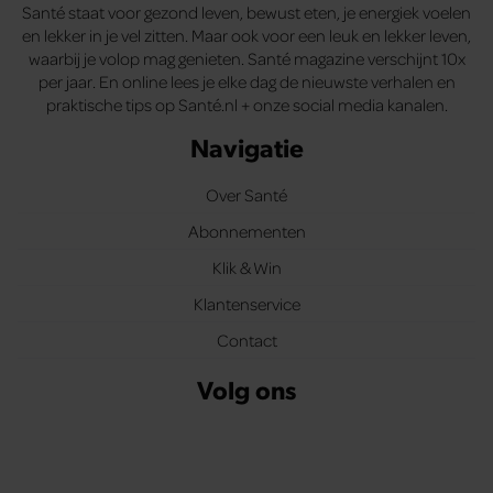
Santé staat voor gezond leven, bewust eten, je energiek voelen
en lekker in je vel zitten. Maar ook voor een leuk en lekker leven,
waarbij je volop mag genieten. Santé magazine verschijnt 10x
per jaar. En online lees je elke dag de nieuwste verhalen en
praktische tips op Santé.nl + onze social media kanalen.
Navigatie
Over Santé
Abonnementen
Klik & Win
Klantenservice
Contact
Volg ons