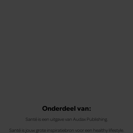
Onderdeel van:
Santé is een uitgave van Audax Publishing.
Santé is jouw grote inspiratiebron voor een healthy lifestyle.