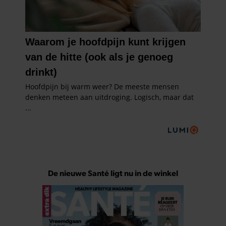
De nieuwe Santé ligt nu in de winkel