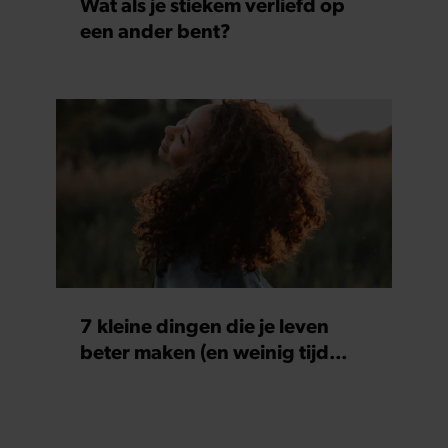
Wat als je stiekem verliefd op
een ander bent?
7 kleine dingen die je leven
beter maken (en weinig tijd
kosten)