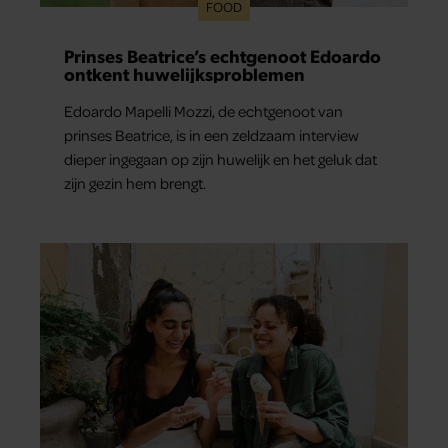
FOOD
Prinses Beatrice’s echtgenoot Edoardo
ontkent huwelijksproblemen
Edoardo Mapelli Mozzi, de echtgenoot van
prinses Beatrice, is in een zeldzaam interview
dieper ingegaan op zijn huwelijk en het geluk dat
zijn gezin hem brengt.