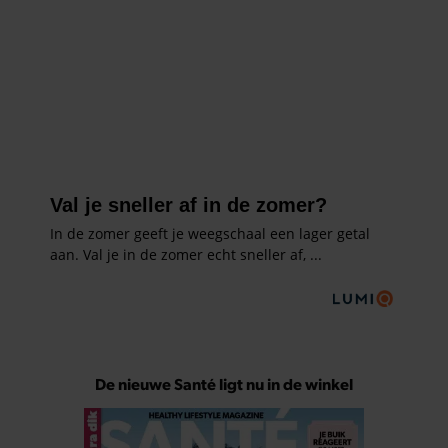
De nieuwe Santé ligt nu in de winkel