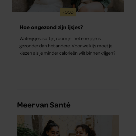
FOOD
Hoe ongezond zijn ijsjes?
Waterijsjes, softijs, roomijs: het ene ijsje is
gezonder dan het andere. Voor welk ijs moet je
kiezen als je minder calorieën wilt binnenkrijgen?
Meer van Santé