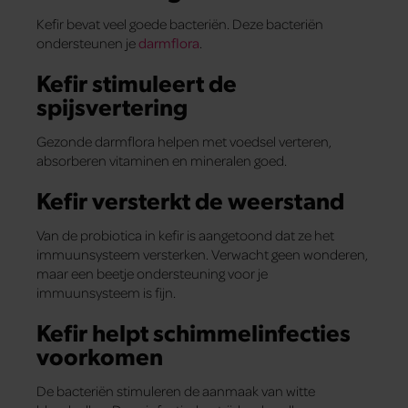
Kefir bevat veel goede bacteriën. Deze bacteriën
ondersteunen je
darmflora
.
Kefir stimuleert de
spijsvertering
Gezonde darmflora helpen met voedsel verteren,
absorberen vitaminen en mineralen goed.
Kefir versterkt de weerstand
Van de probiotica in kefir is aangetoond dat ze het
immuunsysteem versterken. Verwacht geen wonderen,
maar een beetje ondersteuning voor je
immuunsysteem is fijn.
Kefir helpt schimmelinfecties
voorkomen
De bacteriën stimuleren de aanmaak van witte