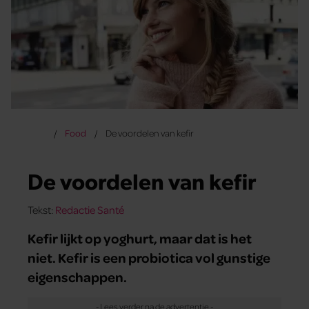
Food
De voordelen van kefir
De voordelen van kefir
Tekst:
Redactie Santé
Kefir lijkt op yoghurt, maar dat is het
niet. Kefir is een probiotica vol gunstige
eigenschappen.