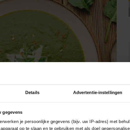
Details
Advertentie-instellingen
w gegevens
erwerken je persoonlijke gegevens (bijv. uw IP-adres) met behul
apparaat op te slaan en te gebruiken met als doel gepersonalise