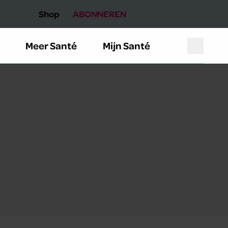
Shop
ABONNEREN
Meer Santé
Mijn Santé