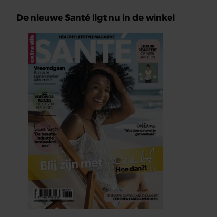
De nieuwe Santé ligt nu in de winkel