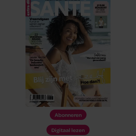
Abonneren
Digitaal lezen