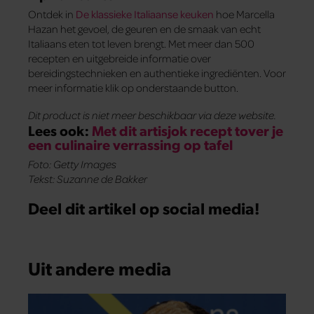
Ontdek in
De klassieke Italiaanse keuken
hoe Marcella
Hazan het gevoel, de geuren en de smaak van echt
Italiaans eten tot leven brengt. Met meer dan 500
recepten en uitgebreide informatie over
bereidingstechnieken en authentieke ingrediënten. Voor
meer informatie klik op onderstaande button.
Dit product is niet meer beschikbaar via deze website.
Lees ook:
Met dit artisjok recept tover je
een culinaire verrassing op tafel
Foto: Getty Images
Tekst: Suzanne de Bakker
Deel dit artikel op social media!
Uit andere media