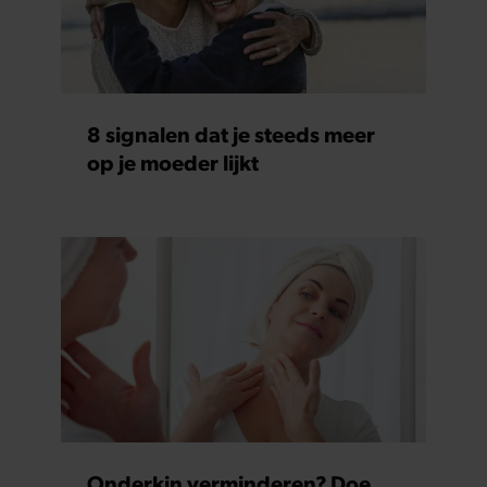
8 signalen dat je steeds meer
op je moeder lijkt
Onderkin verminderen? Doe