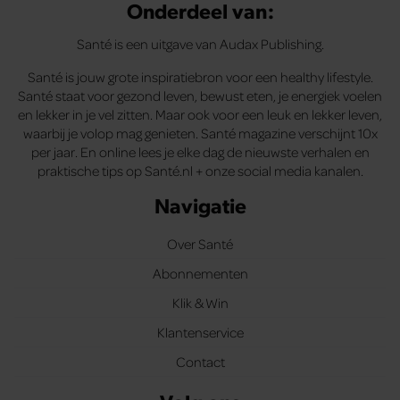
Onderdeel van:
Santé is een uitgave van Audax Publishing.
Santé is jouw grote inspiratiebron voor een healthy lifestyle.
Santé staat voor gezond leven, bewust eten, je energiek voelen
en lekker in je vel zitten. Maar ook voor een leuk en lekker leven,
waarbij je volop mag genieten. Santé magazine verschijnt 10x
per jaar. En online lees je elke dag de nieuwste verhalen en
praktische tips op Santé.nl + onze social media kanalen.
Navigatie
Over Santé
Abonnementen
Klik & Win
Klantenservice
Contact