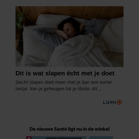
De nieuwe Santé ligt nu in de winkel