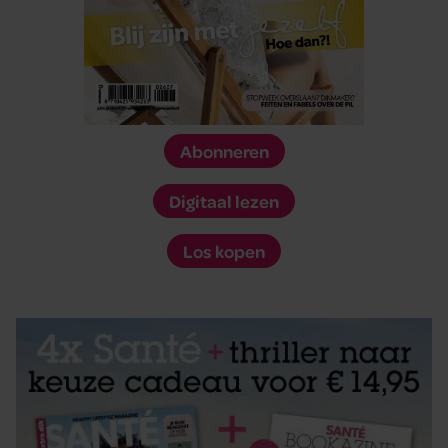
Abonneren
Digitaal lezen
Los kopen