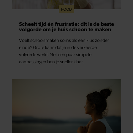
FOOD
Scheelt tijd én frustratie: dit is de beste
volgorde om je huis schoon te maken
Voelt schoonmaken soms als een klus zonder
einde? Grote kans dat je in de verkeerde
volgorde werkt. Met een paar simpele
aanpassingen ben je sneller klaar.