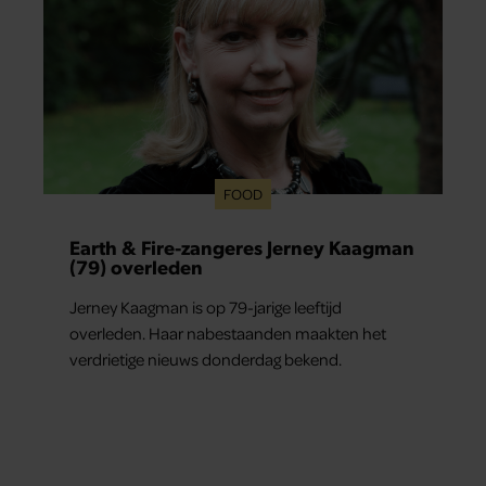
FOOD
Earth & Fire-zangeres Jerney Kaagman
(79) overleden
Jerney Kaagman is op 79-jarige leeftijd
overleden. Haar nabestaanden maakten het
verdrietige nieuws donderdag bekend.