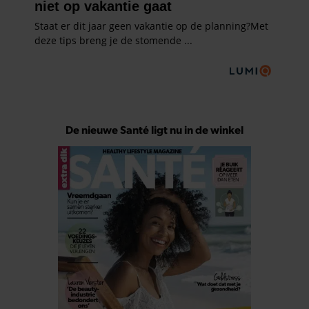
De nieuwe Santé ligt nu in de winkel