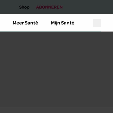
Shop
ABONNEREN
Meer Santé
Mijn Santé