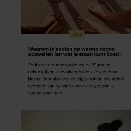
FOOD
Waarom je voeten op warme dagen
opzwellen (en wat je eraan kunt doen)
Zodra de temperatuur boven de 25 graden
uitkomt, lijken je sneakers in één klap een maat
kleiner. Sandalen knellen, slippers laten een afdruk
achter en aan het einde van de dag voelen je
voeten zwaar aan.