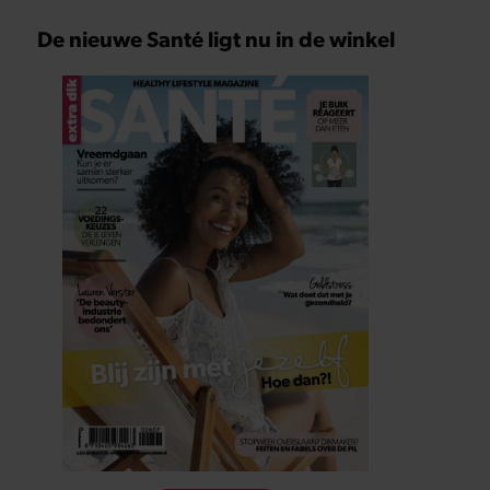
De nieuwe Santé ligt nu in de winkel