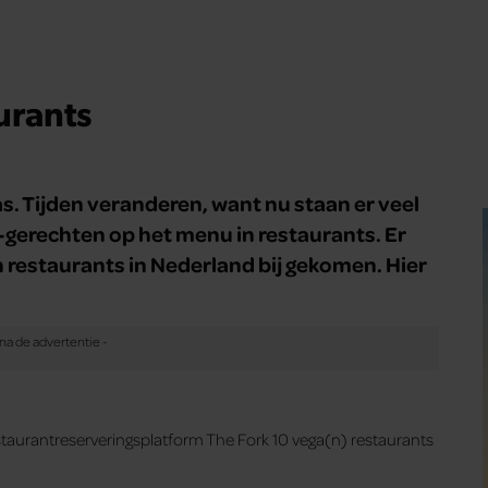
urants
s. Tijden veranderen, want nu staan er veel
-gerechten op het menu in restaurants. Er
n restaurants in Nederland bij gekomen. Hier
staurantreserveringsplatform The Fork 10 vega(n) restaurants