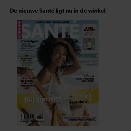
De nieuwe Santé ligt nu in de winkel