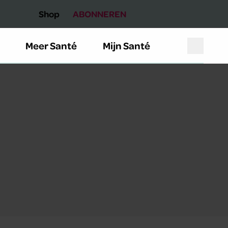
Shop
ABONNEREN
Meer Santé
Mijn Santé