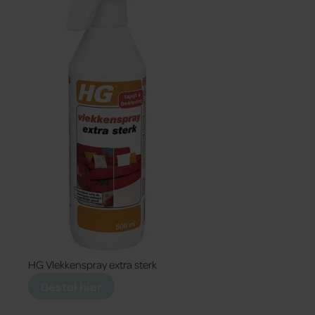
HG Vlekkenspray extra sterk
Bestel hier