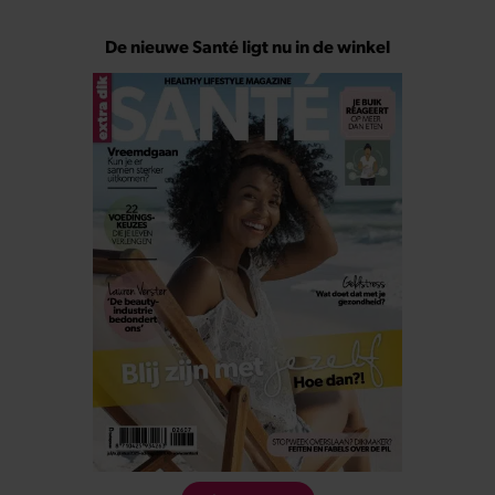
De nieuwe Santé ligt nu in de winkel