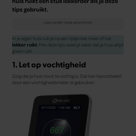
huis ruikt een stuk lekkerder als je deze
tips gebruikt.
In je eigen huis ruik je na een tijdje niet meer of het
lekker ruikt
. Met deze tips weet je zeker dat je huis altijd
goed ruikt.
1. Let op vochtigheid
Zorg dat je huis nooit te vochtig is. Dat kan bijvoorbeeld
door een vochtigheidsmeter te gebruiken.