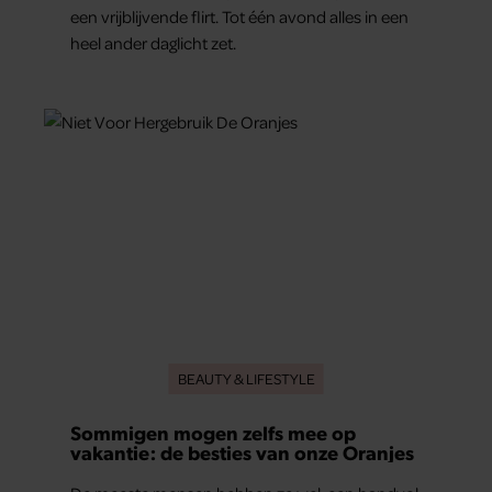
een vrijblijvende flirt. Tot één avond alles in een
heel ander daglicht zet.
BEAUTY & LIFESTYLE
Sommigen mogen zelfs mee op
vakantie: de besties van onze Oranjes