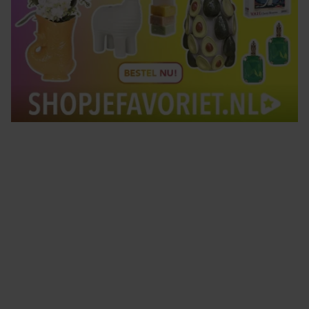
Tips om je lekker in je vel te voelen
Met de Santé nieuwsbrief ontvang je elke week
tips om je energiek, ontspannen en in balans
te voelen.