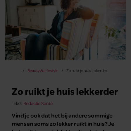
Beauty & Lifestyle
Zo ruikt je huis lekkerder
Zo ruikt je huis lekkerder
Tekst:
Redactie Santé
Vind je ook dat het bij andere sommige
mensen soms zo lekker ruikt in huis? Je