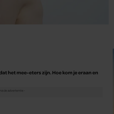
 dat het mee-eters zijn. Hoe kom je eraan en