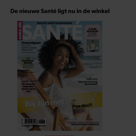
De nieuwe Santé ligt nu in de winkel