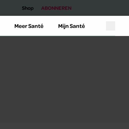
Shop
ABONNEREN
Meer Santé
Mijn Santé