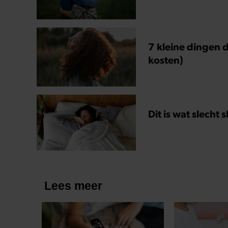
7 kleine dingen d
kosten)
Dit is wat slecht 