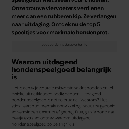
Onze trouwe viervoeters verdienen
meer dan een rubberen kip. Ze verlangen
naar uitdaging. Ontdek nu de top 5
speeltjes voor maximale hondenpret.
Waarom uitdagend
hondenspeelgoed belangrijk
is
Het is een wijdverbreid misverstand dat honden enkel
fysieke uitlaatkleppen nodig hebben. Uitdagend
hondenspeelgoed is net zo cruciaal. Waarom? Het
stimuleert hun mentale ontwikkeling, houdt ze geboeid
en vermindert destructief gedrag. Dus, gun je hond dat
beetje extra en ontdek waarom uitdagend
hondenspeelgoed zo belangrijk is: