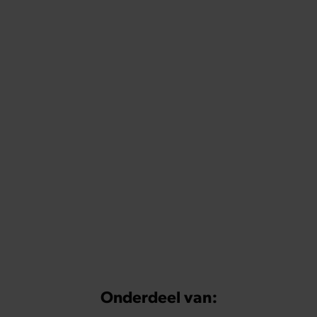
Onderdeel van: