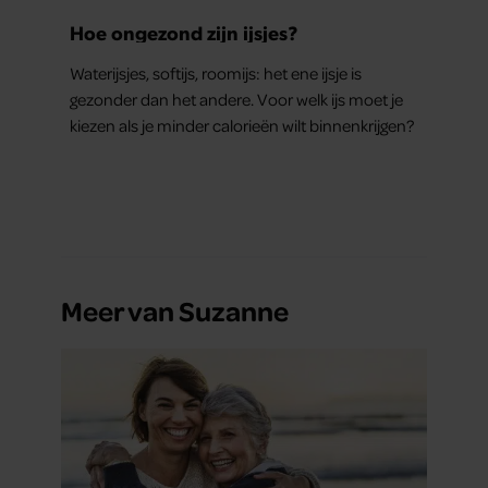
Hoe ongezond zijn ijsjes?
Waterijsjes, softijs, roomijs: het ene ijsje is
gezonder dan het andere. Voor welk ijs moet je
kiezen als je minder calorieën wilt binnenkrijgen?
Meer van Suzanne