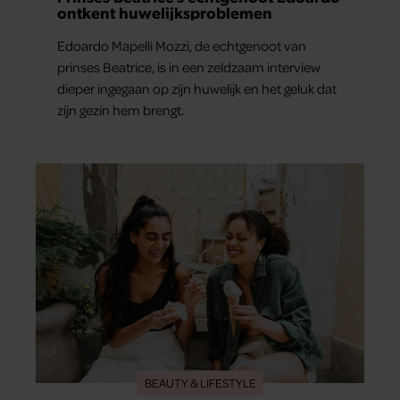
ontkent huwelijksproblemen
Edoardo Mapelli Mozzi, de echtgenoot van
prinses Beatrice, is in een zeldzaam interview
dieper ingegaan op zijn huwelijk en het geluk dat
zijn gezin hem brengt.
BEAUTY & LIFESTYLE