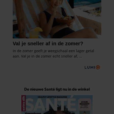
De nieuwe Santé ligt nu in de winkel