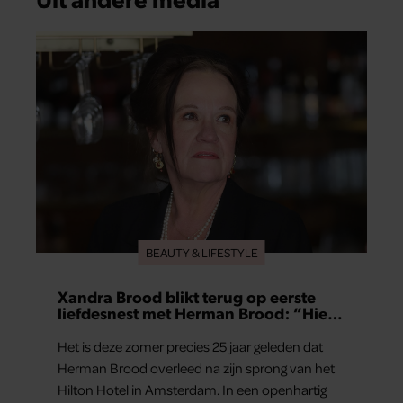
BEAUTY & LIFESTYLE
Xandra Brood blikt terug op eerste
liefdesnest met Herman Brood: “Hier
is Lola geboren”
Het is deze zomer precies 25 jaar geleden dat
Herman Brood overleed na zijn sprong van het
Hilton Hotel in Amsterdam. In een openhartig