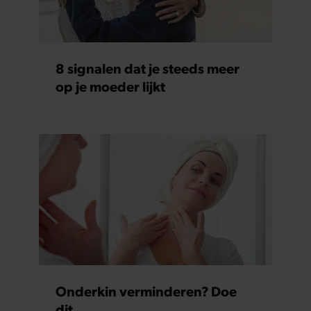
8 signalen dat je steeds meer
op je moeder lijkt
Onderkin verminderen? Doe
dit