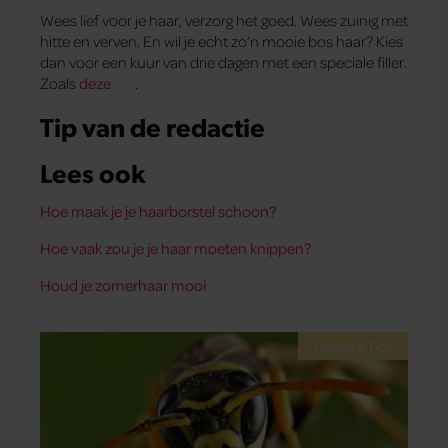
Wees lief voor je haar, verzorg het goed. Wees zuinig met
hitte en verven. En wil je echt zo’n mooie bos haar? Kies
dan voor een kuur van drie dagen met een speciale filler.
Zoals
deze
.
Tip van de redactie
Lees ook
Hoe maak je je haarborstel schoon?
Hoe vaak zou je je haar moeten knippen?
Houd je zomerhaar mooi
Lijstjes & Tips