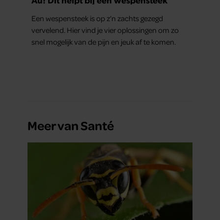
Een wespensteek is op z’n zachts gezegd
vervelend. Hier vind je vier oplossingen om zo
snel mogelijk van de pijn en jeuk af te komen.
Meer van Santé