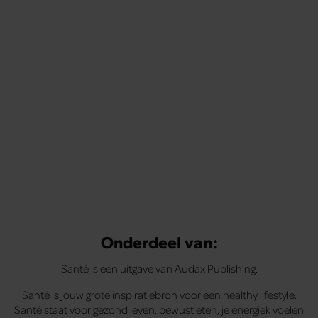
Onderdeel van:
Santé is een uitgave van Audax Publishing.
Santé is jouw grote inspiratiebron voor een healthy lifestyle.
Santé staat voor gezond leven, bewust eten, je energiek voelen