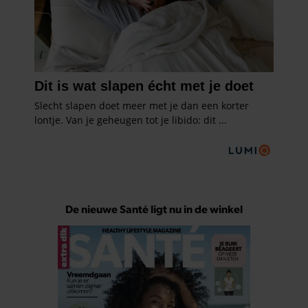
De nieuwe Santé ligt nu in de winkel