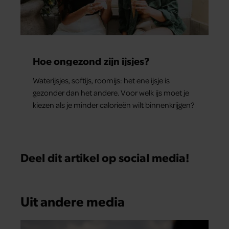
Hoe ongezond zijn ijsjes?
Waterijsjes, softijs, roomijs: het ene ijsje is
gezonder dan het andere. Voor welk ijs moet je
kiezen als je minder calorieën wilt binnenkrijgen?
Deel dit artikel op social media!
Uit andere media