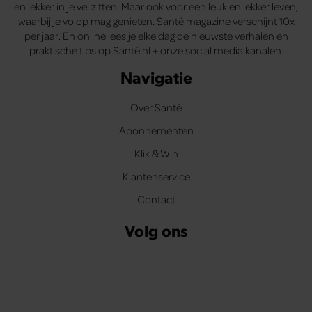
en lekker in je vel zitten. Maar ook voor een leuk en lekker leven,
waarbij je volop mag genieten. Santé magazine verschijnt 10x
per jaar. En online lees je elke dag de nieuwste verhalen en
praktische tips op Santé.nl + onze social media kanalen.
Navigatie
Over Santé
Abonnementen
Klik & Win
Klantenservice
Contact
Volg ons