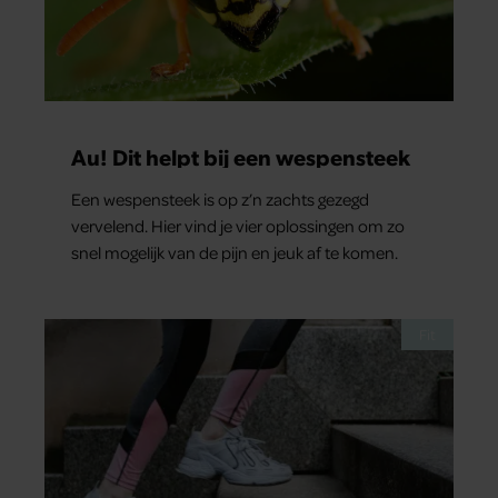
Au! Dit helpt bij een wespensteek
Een wespensteek is op z’n zachts gezegd
vervelend. Hier vind je vier oplossingen om zo
snel mogelijk van de pijn en jeuk af te komen.
Fit