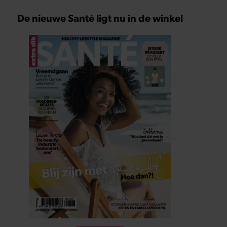
De nieuwe Santé ligt nu in de winkel