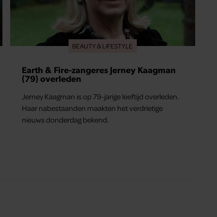
BEAUTY & LIFESTYLE
Earth & Fire-zangeres Jerney Kaagman
(79) overleden
Jerney Kaagman is op 79-jarige leeftijd overleden.
Haar nabestaanden maakten het verdrietige
nieuws donderdag bekend.