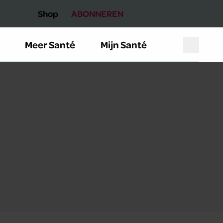
Shop
ABONNEREN
Meer Santé
Mijn Santé