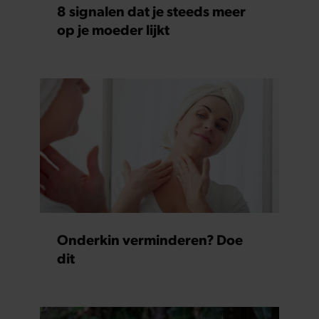
8 signalen dat je steeds meer
op je moeder lijkt
Onderkin verminderen? Doe
dit