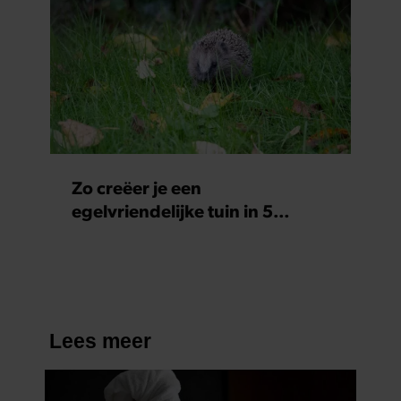
Zo creëer je een
egelvriendelijke tuin in 5
eenvoudige stappen