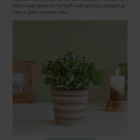
plens water geven en hij heeft weer genoeg opslag en jij
hebt er geen omkijken naar.