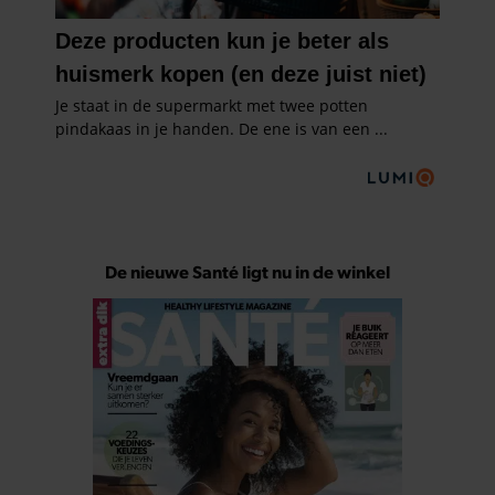
De nieuwe Santé ligt nu in de winkel