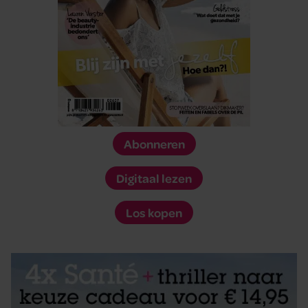
Abonneren
Digitaal lezen
Los kopen