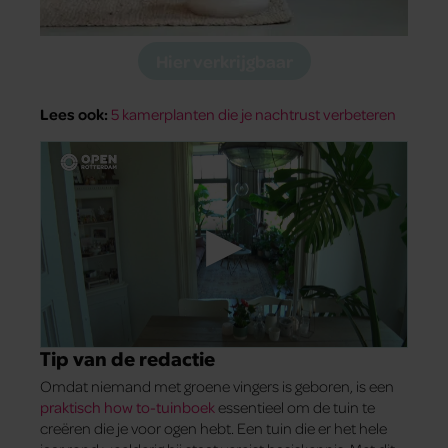
Hier verkrijgbaar
Lees ook:
5 kamerplanten die je nachtrust verbeteren
Tip van de redactie
Omdat niemand met groene vingers is geboren, is een
praktisch how to-tuinboek
essentieel om de tuin te
creëren die je voor ogen hebt. Een tuin die er het hele