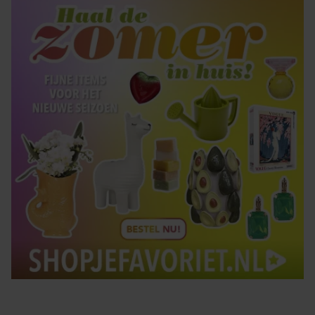
Tips om je lekker in je vel te voelen