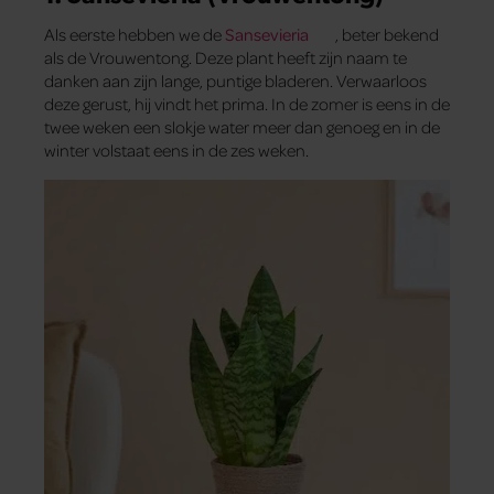
Als eerste hebben we de
Sansevieria
, beter bekend
als de Vrouwentong. Deze plant heeft zijn naam te
danken aan zijn lange, puntige bladeren. Verwaarloos
deze gerust, hij vindt het prima. In de zomer is eens in de
twee weken een slokje water meer dan genoeg en in de
winter volstaat eens in de zes weken.