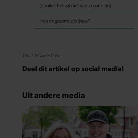
(spoiler: het ligt niet aan je conditie)
Hoe ongezond zijn ijsjes?
Tekst: Maike Abma
Deel dit artikel op social media!
Uit andere media