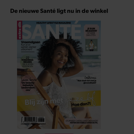
De nieuwe Santé ligt nu in de winkel