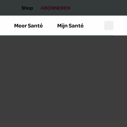
Shop
ABONNEREN
Meer Santé
Mijn Santé