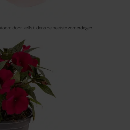
toord door, zelfs tijdens de heetste zomerdagen.