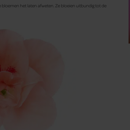
 bloemen het laten afweten. Ze bloeien uitbundig tot de