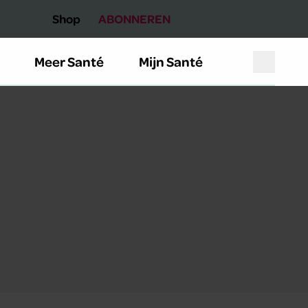
Shop
ABONNEREN
Meer Santé
Mijn Santé