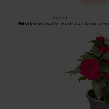
Begonia’s
Vlijtige Liesjes:
Deze kleine krachtpatsers bloeien onvers