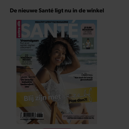
De nieuwe Santé ligt nu in de winkel