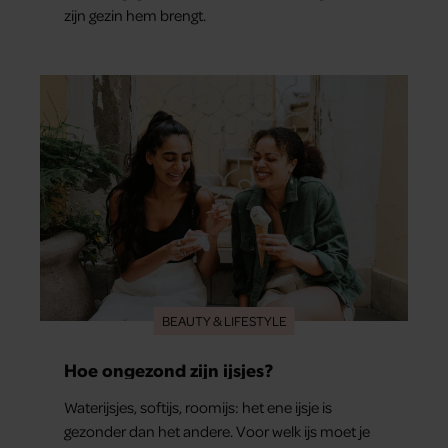
zijn gezin hem brengt.
BEAUTY & LIFESTYLE
Hoe ongezond zijn ijsjes?
Waterijsjes, softijs, roomijs: het ene ijsje is
gezonder dan het andere. Voor welk ijs moet je