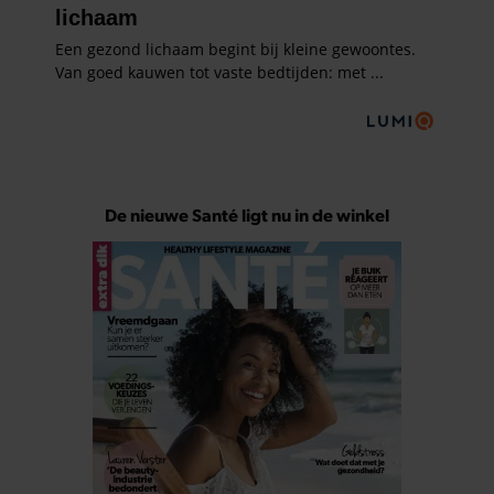
De nieuwe Santé ligt nu in de winkel