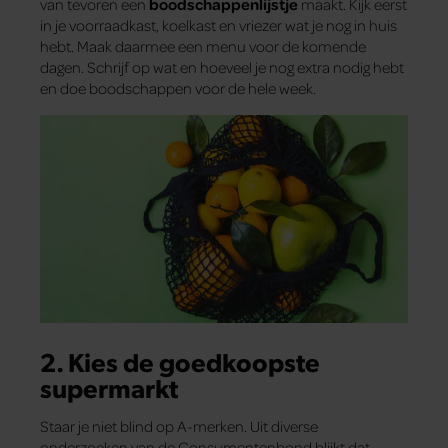
van tevoren een
boodschappenlijstje
maakt. Kijk eerst
in je voorraadkast, koelkast en vriezer wat je nog in huis
hebt. Maak daarmee een menu voor de komende
dagen. Schrijf op wat en hoeveel je nog extra nodig hebt
en doe boodschappen voor de hele week.
2. Kies de goedkoopste
supermarkt
Staar je niet blind op A-merken. Uit diverse
onderzoeken van de Consumentenbond blijkt dat