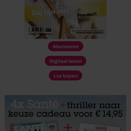
Abonneren
Digitaal lezen
Los kopen