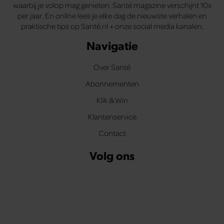
waarbij je volop mag genieten. Santé magazine verschijnt 10x
per jaar. En online lees je elke dag de nieuwste verhalen en
praktische tips op Santé.nl + onze social media kanalen.
Navigatie
Over Santé
Abonnementen
Klik & Win
Klantenservice
Contact
Volg ons