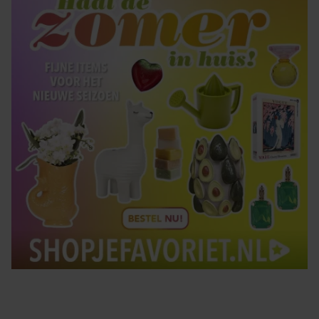
Tips om je lekker in je vel te voelen