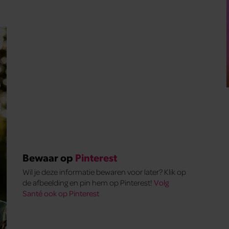
Bewaar op
Pinterest
Wil je deze informatie bewaren voor later? Klik op
de afbeelding en pin hem op Pinterest!
Volg
Santé ook op Pinterest