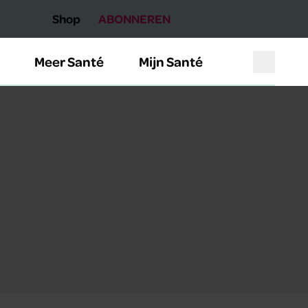
Shop
ABONNEREN
Meer Santé
Mijn Santé