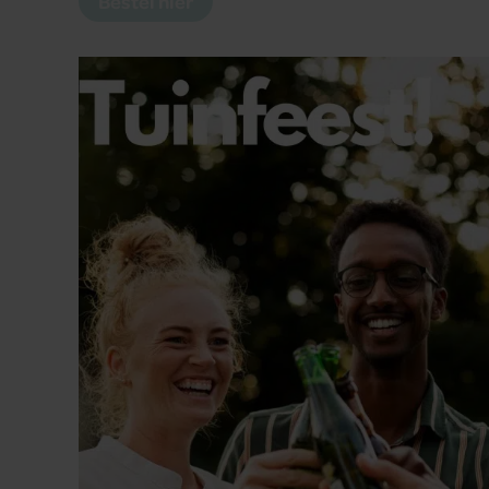
Bestel hier