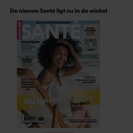
De nieuwe Santé ligt nu in de winkel