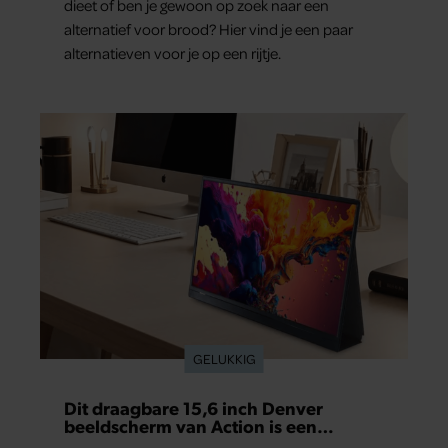
dieet of ben je gewoon op zoek naar een
alternatief voor brood? Hier vind je een paar
alternatieven voor je op een rijtje.
GELUKKIG
Dit draagbare 15,6 inch Denver
beeldscherm van Action is een
gamechanger voor thuiswerkers én