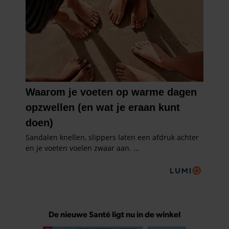
De nieuwe Santé ligt nu in de winkel