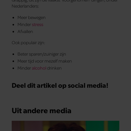
Nederlanders:
Meer bewegen
Minder
stress
Afvallen
Ook populair zijn:
Beter sparen/zuiniger zijn
Meer tijd voor mezelf maken
Minder
alcohol
drinken
Deel dit artikel op social media!
Uit andere media