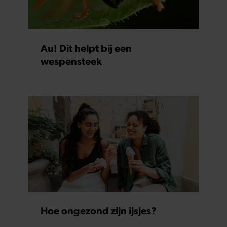
Au! Dit helpt bij een
wespensteek
Hoe ongezond zijn ijsjes?