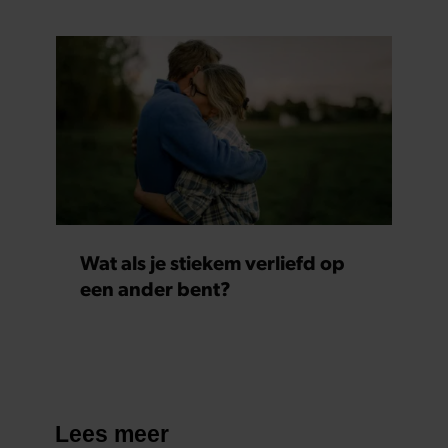
Wat als je stiekem verliefd op
een ander bent?