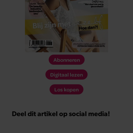
Abonneren
Digitaal lezen
Los kopen
Deel dit artikel op social media!