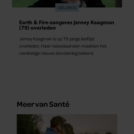
GELUKKIG
Earth & Fire-zangeres Jerney Kaagman
(79) overleden
Jerney Kaagman is op 79-jarige leeftijd
overleden. Haar nabestaanden maakten het
verdrietige nieuws donderdag bekend.
Meer van Santé