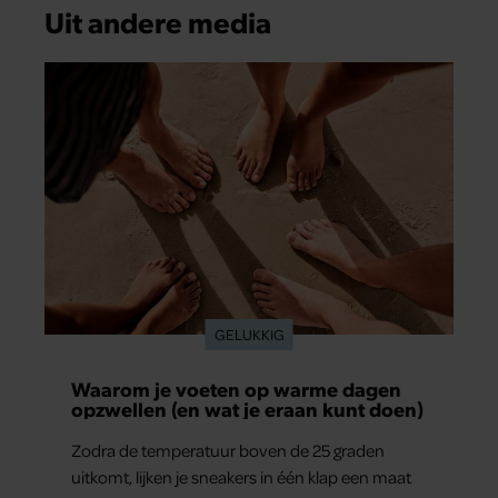
Uit andere media
GELUKKIG
Waarom je voeten op warme dagen
opzwellen (en wat je eraan kunt doen)
Zodra de temperatuur boven de 25 graden
uitkomt, lijken je sneakers in één klap een maat