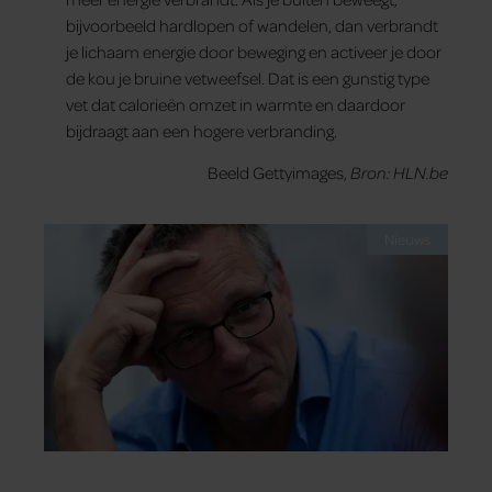
bijvoorbeeld hardlopen of wandelen, dan verbrandt
je lichaam energie door beweging en activeer je door
de kou je bruine vetweefsel. Dat is een gunstig type
vet dat calorieën omzet in warmte en daardoor
bijdraagt aan een hogere verbranding.
Beeld Gettyimages,
Bron: HLN.be
Nieuws