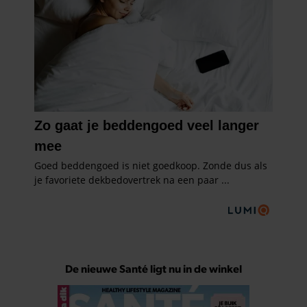
De nieuwe Santé ligt nu in de winkel