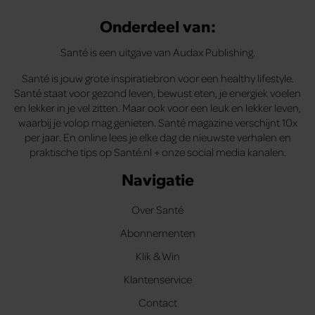
Onderdeel van:
Santé is een uitgave van Audax Publishing.
Santé is jouw grote inspiratiebron voor een healthy lifestyle.
Santé staat voor gezond leven, bewust eten, je energiek voelen
en lekker in je vel zitten. Maar ook voor een leuk en lekker leven,
waarbij je volop mag genieten. Santé magazine verschijnt 10x
per jaar. En online lees je elke dag de nieuwste verhalen en
praktische tips op Santé.nl + onze social media kanalen.
Navigatie
Over Santé
Abonnementen
Klik & Win
Klantenservice
Contact