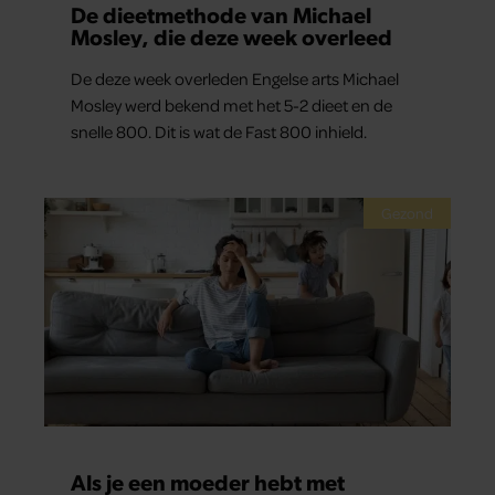
De dieetmethode van Michael
Mosley, die deze week overleed
De deze week overleden Engelse arts Michael
Mosley werd bekend met het 5-2 dieet en de
snelle 800. Dit is wat de Fast 800 inhield.
Gezond
Als je een moeder hebt met