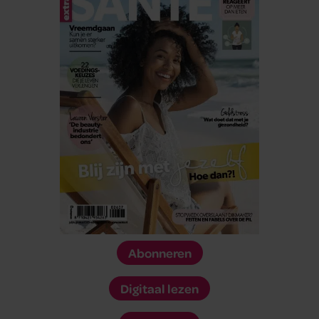
Abonneren
Digitaal lezen