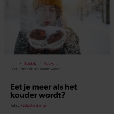
Gelukkig
Nieuws
Eet je meer als het kouder wordt?
Eet je meer als het
kouder wordt?
Tekst:
Redactie Santé