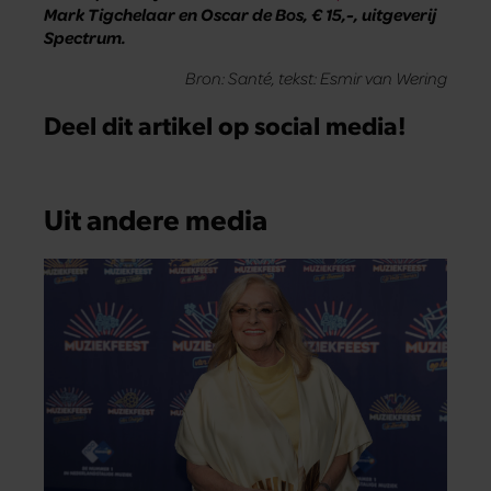
Mark Tigchelaar en Oscar de Bos, € 15,-, uitgeverij
Spectrum.
Bron: Santé, tekst: Esmir van Wering
Deel dit artikel op social media!
Uit andere media