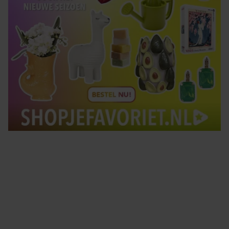
Tips om je lekker in je vel te voelen
Met de Santé nieuwsbrief ontvang je elke week
tips om je energiek, ontspannen en in balans
te voelen.