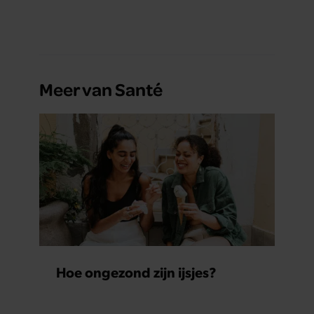
Meer van Santé
Hoe ongezond zijn ijsjes?