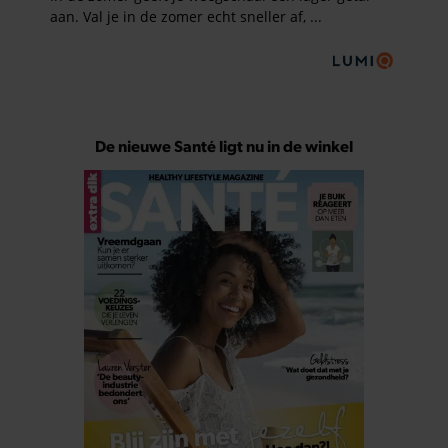
De nieuwe Santé ligt nu in de winkel