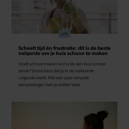
LIFE
Scheelt tijd én frustratie: dit is de beste
volgorde om je huis schoon te maken
Voelt schoonmaken soms als een klus zonder
einde? Grote kans dat je in de verkeerde
volgorde werkt. Met een paar simpele
aanpassingen ben je sneller klaar.