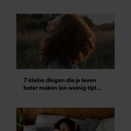
7 kleine dingen die je leven
beter maken (en weinig tijd
kosten)