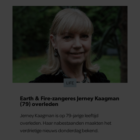
LIFE
Earth & Fire-zangeres Jerney Kaagman
(79) overleden
Jerney Kaagman is op 79-jarige leeftijd
overleden. Haar nabestaanden maakten het
verdrietige nieuws donderdag bekend.