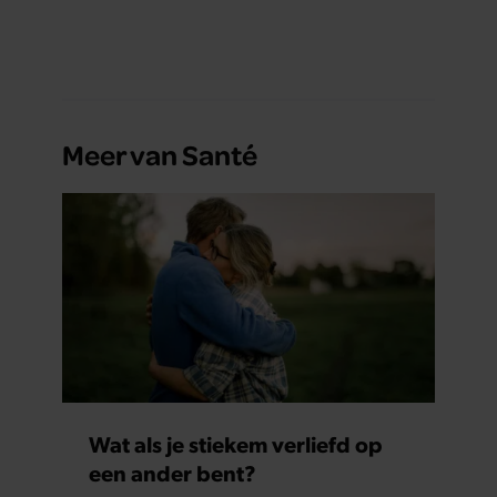
Meer van Santé
Wat als je stiekem verliefd op
een ander bent?