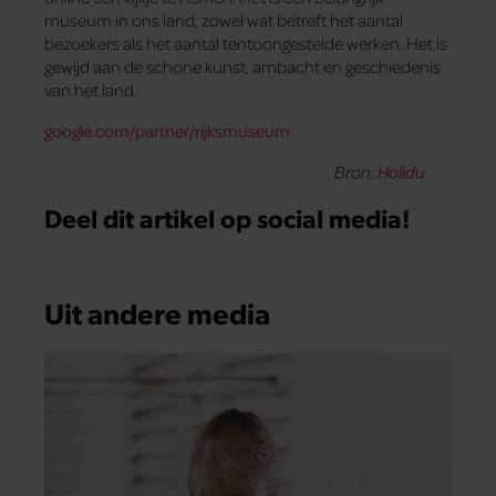
museum in ons land, zowel wat betreft het aantal
bezoekers als het aantal tentoongestelde werken. Het is
gewijd aan de schone kunst, ambacht en geschiedenis
van het land.
google.com/partner/rijksmuseum
Bron:
Holidu
Deel dit artikel op social media!
Uit andere media