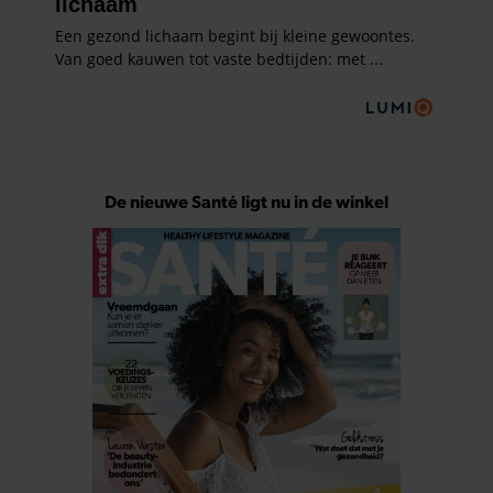
De nieuwe Santé ligt nu in de winkel