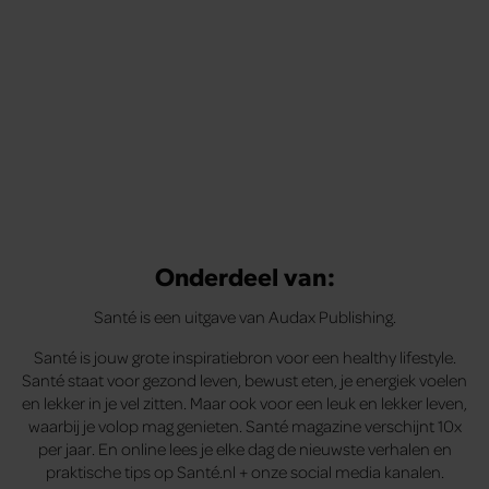
Onderdeel van:
Santé is een uitgave van Audax Publishing.
Santé is jouw grote inspiratiebron voor een healthy lifestyle.
Santé staat voor gezond leven, bewust eten, je energiek voelen
en lekker in je vel zitten. Maar ook voor een leuk en lekker leven,
waarbij je volop mag genieten. Santé magazine verschijnt 10x
per jaar. En online lees je elke dag de nieuwste verhalen en
praktische tips op Santé.nl + onze social media kanalen.