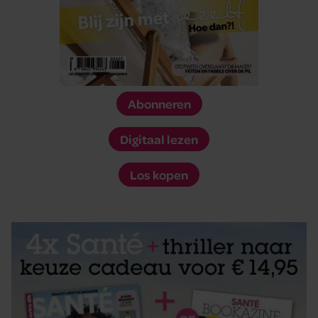
Abonneren
Digitaal lezen
Los kopen