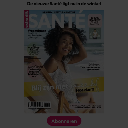
De nieuwe Santé ligt nu in de winkel
Abonneren