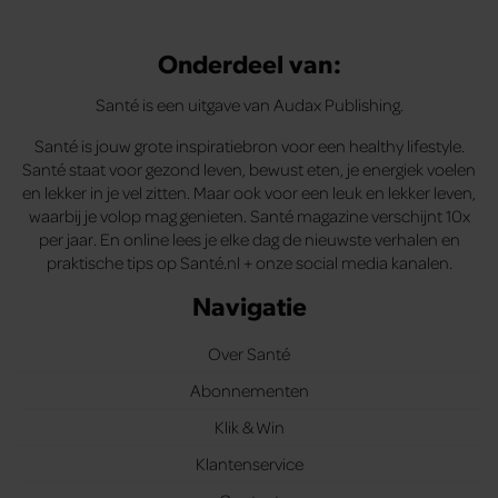
Onderdeel van:
Santé is een uitgave van Audax Publishing.
Santé is jouw grote inspiratiebron voor een healthy lifestyle.
Santé staat voor gezond leven, bewust eten, je energiek voelen
en lekker in je vel zitten. Maar ook voor een leuk en lekker leven,
waarbij je volop mag genieten. Santé magazine verschijnt 10x
per jaar. En online lees je elke dag de nieuwste verhalen en
praktische tips op Santé.nl + onze social media kanalen.
Navigatie
Over Santé
Abonnementen
Klik & Win
Klantenservice