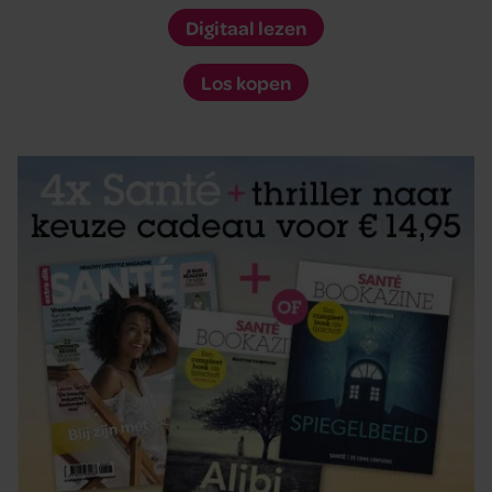
Digitaal lezen
Los kopen