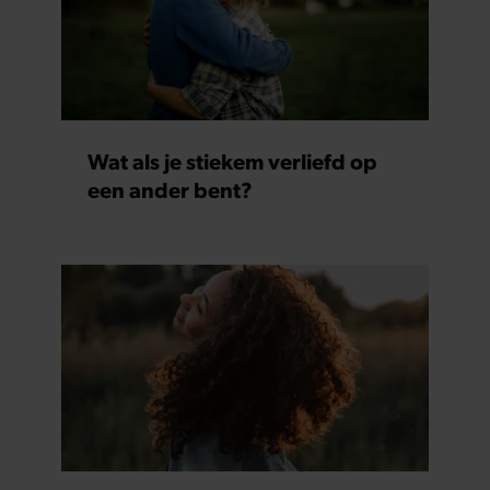
Wat als je stiekem verliefd op
een ander bent?