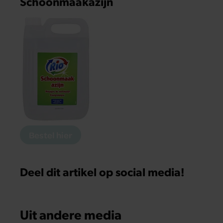
Schoonmaakazijn
Bestel hier
Deel dit artikel op social media!
Uit andere media