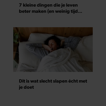
7 kleine dingen die je leven
beter maken (en weinig tijd
kosten)
Dit is wat slecht slapen écht met
je doet