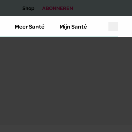
Shop
ABONNEREN
Meer Santé
Mijn Santé