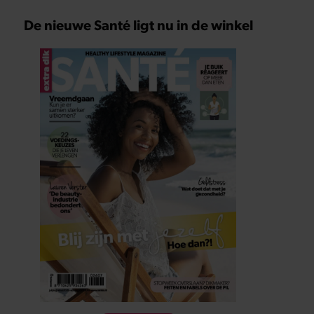
De nieuwe Santé ligt nu in de winkel