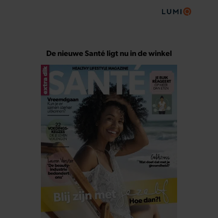
De nieuwe Santé ligt nu in de winkel