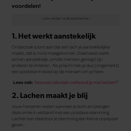
voordelen!
1. Het werkt aanstekelijk
Onderzoek toont aan dat een lach je aantrekkelijker
maakt, dat is mooi meegenomen. Daarnaast werkt
lachen aanstekelijk, omdat mensen geneigd zijn
anderen te imiteren. Als je lacht heb je dus (ongemerkt)
een positieve invloed op de mensen om je heen.
Lees ook:
‘
Hoeveel calorieën verbrand je met lachen?
‘
2. Lachen maakt je blij
Jouw hersenen weten wanneer je lacht en brengen
deze smile in verband met een positieve stemming.
Lachen kan daardoor je stemming een kleine oppepper
geven.