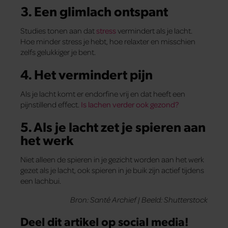
3. Een glimlach ontspant
Studies tonen aan dat
stress
vermindert als je lacht.
Hoe minder stress je hebt, hoe relaxter en misschien
zelfs gelukkiger je bent.
4. Het vermindert pijn
Als je lacht komt er endorfine vrij en dat heeft een
pijnstillend effect.
Is lachen verder ook gezond?
5. Als je lacht zet je spieren aan
het werk
Niet alleen de spieren in je gezicht worden aan het werk
gezet als je lacht, ook spieren in je buik zijn actief tijdens
een lachbui.
Bron: Santé Archief | Beeld: Shutterstock
Deel dit artikel op social media!