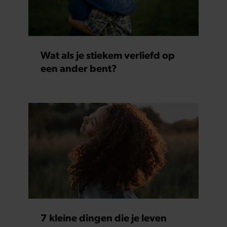
Wat als je stiekem verliefd op
een ander bent?
7 kleine dingen die je leven