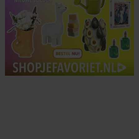
Tips om je lekker in je vel te voelen
Met de Santé nieuwsbrief ontvang je elke week
tips om je energiek, ontspannen en in balans
te voelen.