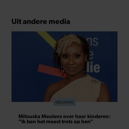
Uit andere media
GELUKKIG
Milouska Meulens over haar kinderen:
“Ik ben het meest trots op hen”