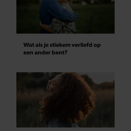
Wat als je stiekem verliefd op
een ander bent?