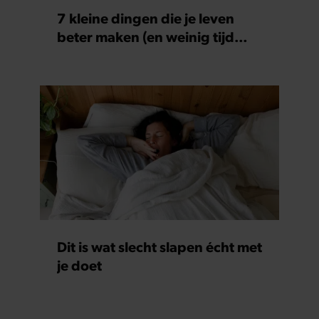
7 kleine dingen die je leven
beter maken (en weinig tijd
kosten)
Dit is wat slecht slapen écht met
je doet