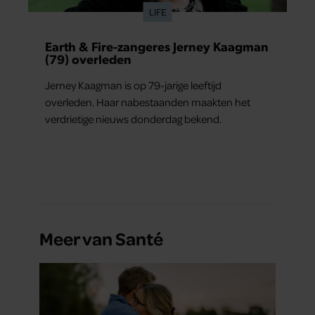
LIFE
Earth & Fire-zangeres Jerney Kaagman
(79) overleden
Jerney Kaagman is op 79-jarige leeftijd
overleden. Haar nabestaanden maakten het
verdrietige nieuws donderdag bekend.
Meer van Santé