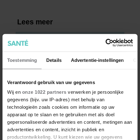
Toestemming
Details
Advertentie-instellingen
Ov
Verantwoord gebruik van uw gegevens
Wij en
onze 1022 partners
verwerken je persoonlijke
gegevens (bijv. uw IP-adres) met behulp van
technologieën zoals cookies om informatie op uw
apparaat op te slaan en te gebruiken met als doel
gepersonaliseerde advertenties en content, metingen aan
advertenties en content, inzicht in publiek en
productontwikkeling. U kunt kiezen wie uw gegevens