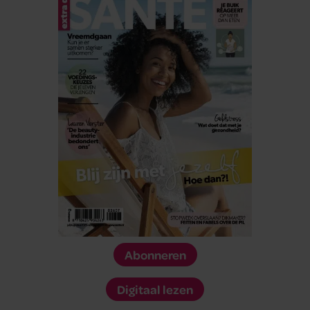
Abonneren
Digitaal lezen