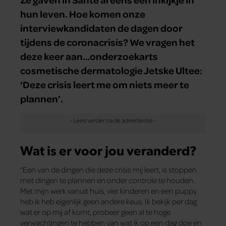
hun leven. Hoe komen onze
interviewkandidaten de dagen door
tijdens de coronacrisis? We vragen het
deze keer aan…onderzoekarts
cosmetische dermatologie Jetske Ultee:
‘Deze crisis leert me om niets meer te
plannen’.
Wat is er voor jou veranderd?
“Een van de dingen die deze crisis mij leert, is stoppen
met dingen te plannen en onder controle te houden.
Met mijn werk vanuit huis, vier kinderen en een puppy
heb ik heb eigenlijk geen andere keus. Ik bekijk per dag
wat er op mij af komt, probeer geen al te hoge
verwachtingen te hebben van wat ik op een dag doe en