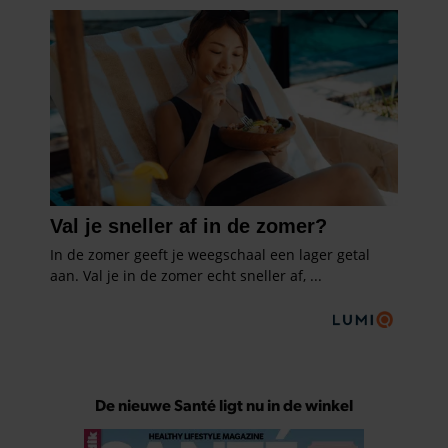
De nieuwe Santé ligt nu in de winkel