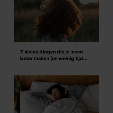
7 kleine dingen die je leven
beter maken (en weinig tijd
kosten)