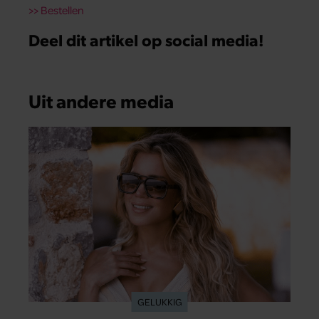
>> Bestellen
Deel dit artikel op social media!
Uit andere media
GELUKKIG