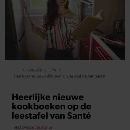
Gelukkig
Life
Heerlijke nieuwe kookboeken op de leestafel van Santé
Heerlijke nieuwe
kookboeken op de
leestafel van Santé
Tekst:
Redactie Santé