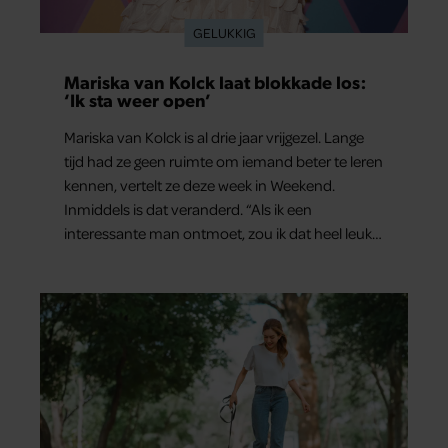
GELUKKIG
Mariska van Kolck laat blokkade los:
‘Ik sta weer open’
Mariska van Kolck is al drie jaar vrijgezel. Lange
tijd had ze geen ruimte om iemand beter te leren
kennen, vertelt ze deze week in Weekend.
Inmiddels is dat veranderd. “Als ik een
interessante man ontmoet, zou ik dat heel leuk
vinden.”