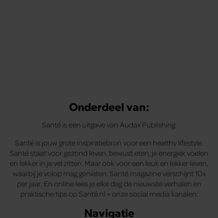
Onderdeel van:
Santé is een uitgave van Audax Publishing.
Santé is jouw grote inspiratiebron voor een healthy lifestyle.
Santé staat voor gezond leven, bewust eten, je energiek voelen
en lekker in je vel zitten. Maar ook voor een leuk en lekker leven,
waarbij je volop mag genieten. Santé magazine verschijnt 10x
per jaar. En online lees je elke dag de nieuwste verhalen en
praktische tips op Santé.nl + onze social media kanalen.
Navigatie