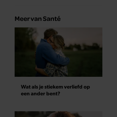
Meer van Santé
Wat als je stiekem verliefd op
een ander bent?