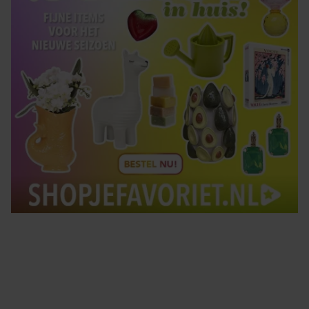
Tips om je lekker in je vel te voelen
Met de Santé nieuwsbrief ontvang je elke week
tips om je energiek, ontspannen en in balans
te voelen.