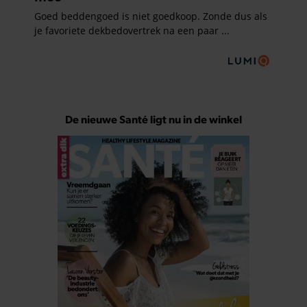
De nieuwe Santé ligt nu in de winkel