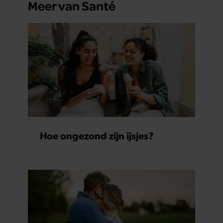
Meer van Santé
Hoe ongezond zijn ijsjes?