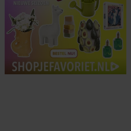
Tips om je lekker in je vel te voelen
Met de Santé nieuwsbrief ontvang je elke week
tips om je energiek, ontspannen en in balans
te voelen.