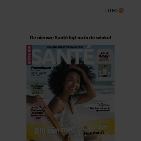
De nieuwe Santé ligt nu in de winkel