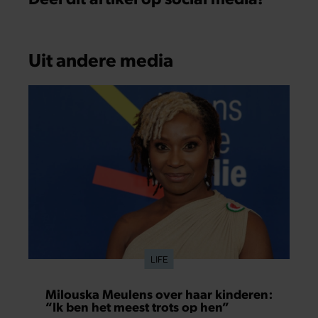
Uit andere media
LIFE
Milouska Meulens over haar kinderen:
“Ik ben het meest trots op hen”