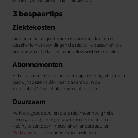
3 bespaartips
Ziektekosten
Kies ieder jaar de juiste ziektekostenverzekering en
verzeker je niet voor dingen die niet bij je passen en die
onnodig zijn. Dat kan je maandelijks veel geld schelen.
Abonnementen
Heb je al jaren een abonnement op een magazine, maar
verdwijnt deze na één keer bladeren al in de
krantenbak? Zeg het abonnement dan op.
Duurzaam
Verkoop goede spullen die je niet meer nodig hebt.
Tegenwoordig zijn er genoeg mogelijkheden om je
kleding te verkopen, meubilair en andere spullen.
Marktplaats
is daar een voorbeeld van.