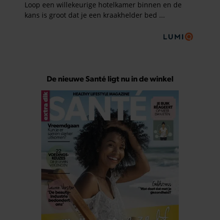
De nieuwe Santé ligt nu in de winkel