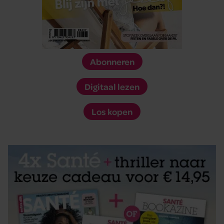
Abonneren
Digitaal lezen
Los kopen