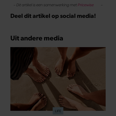
– Dit artikel is een samenwerking met
Pricewise
–
Deel dit artikel op social media!
Uit andere media
LIFE