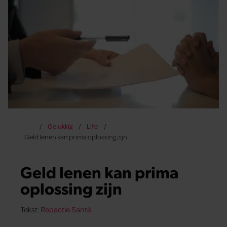
Gelukkig
Life
Geld lenen kan prima oplossing zijn
Geld lenen kan prima
oplossing zijn
Tekst:
Redactie Santé