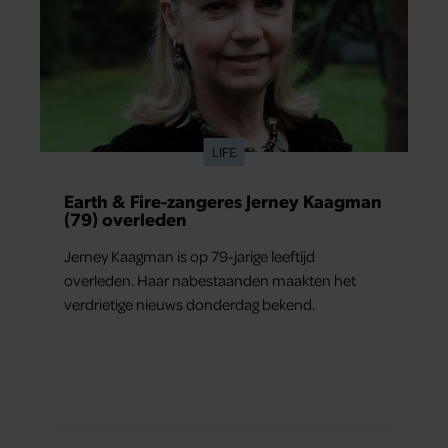
LIFE
Earth & Fire-zangeres Jerney Kaagman
(79) overleden
Jerney Kaagman is op 79-jarige leeftijd
overleden. Haar nabestaanden maakten het
verdrietige nieuws donderdag bekend.