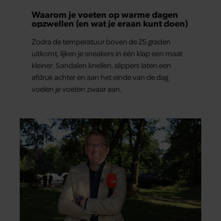
Waarom je voeten op warme dagen
opzwellen (en wat je eraan kunt doen)
Zodra de temperatuur boven de 25 graden
uitkomt, lijken je sneakers in één klap een maat
kleiner. Sandalen knellen, slippers laten een
afdruk achter en aan het einde van de dag
voelen je voeten zwaar aan.