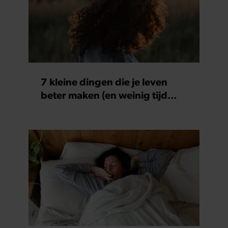
7 kleine dingen die je leven
beter maken (en weinig tijd
kosten)