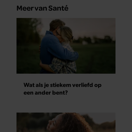
Meer van Santé
Wat als je stiekem verliefd op
een ander bent?