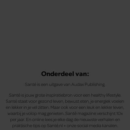
Onderdeel van:
Santé is een uitgave van Audax Publishing.
Santé is jouw grote inspiratiebron voor een healthy lifestyle.
Santé staat voor gezond leven, bewust eten, je energiek voelen
en lekker in je vel zitten. Maar ook voor een leuk en lekker leven,
waarbij je volop mag genieten. Santé magazine verschijnt 10x
per jaar. En online lees je elke dag de nieuwste verhalen en
praktische tips op Santé.nl + onze social media kanalen.