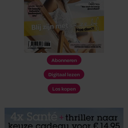
Abonneren
Digitaal lezen
Los kopen