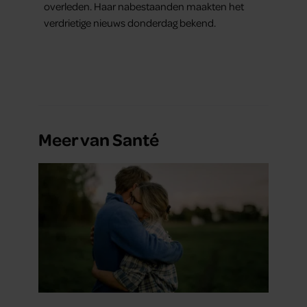
overleden. Haar nabestaanden maakten het
verdrietige nieuws donderdag bekend.
Meer van Santé