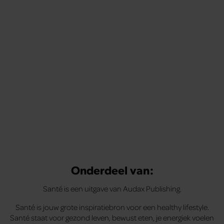
Onderdeel van:
Santé is een uitgave van Audax Publishing.
Santé is jouw grote inspiratiebron voor een healthy lifestyle.
Santé staat voor gezond leven, bewust eten, je energiek voelen