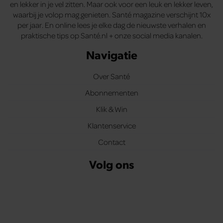
en lekker in je vel zitten. Maar ook voor een leuk en lekker leven,
waarbij je volop mag genieten. Santé magazine verschijnt 10x
per jaar. En online lees je elke dag de nieuwste verhalen en
praktische tips op Santé.nl + onze social media kanalen.
Navigatie
Over Santé
Abonnementen
Klik & Win
Klantenservice
Contact
Volg ons