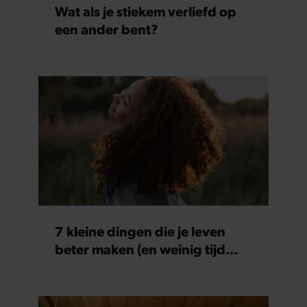
Wat als je stiekem verliefd op
een ander bent?
7 kleine dingen die je leven
beter maken (en weinig tijd
kosten)