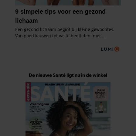
De nieuwe Santé ligt nu in de winkel