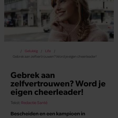
Gelukkig
Life
Gebrek aan zelfvertrouwen? Word je eigen cheerleader!
Gebrek aan
zelfvertrouwen? Word je
eigen cheerleader!
Tekst:
Redactie Santé
Bescheiden en een kampioen in