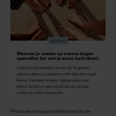
GELUKKIG
Waarom je voeten op warme dagen
opzwellen (en wat je eraan kunt doen)
Zodra de temperatuur boven de 25 graden
uitkomt, lijken je sneakers in één klap een maat
kleiner. Sandalen knellen, slippers laten een
afdruk achter en aan het einde van de dag
voelen je voeten zwaar aan.