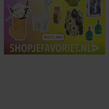
Tips om je lekker in je vel te voelen
Met de Santé nieuwsbrief ontvang je elke week
tips om je energiek, ontspannen en in balans
te voelen.