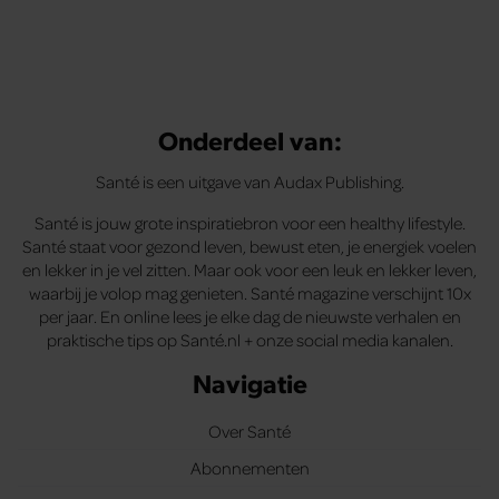
Onderdeel van:
Santé is een uitgave van Audax Publishing.
Santé is jouw grote inspiratiebron voor een healthy lifestyle.
Santé staat voor gezond leven, bewust eten, je energiek voelen
en lekker in je vel zitten. Maar ook voor een leuk en lekker leven,
waarbij je volop mag genieten. Santé magazine verschijnt 10x
per jaar. En online lees je elke dag de nieuwste verhalen en
praktische tips op Santé.nl + onze social media kanalen.
Navigatie
Over Santé
Abonnementen