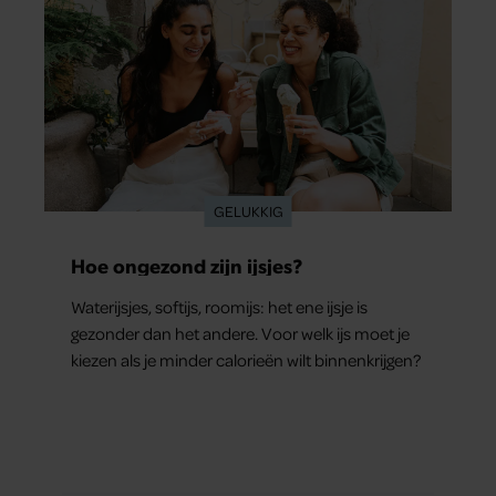
GELUKKIG
Hoe ongezond zijn ijsjes?
Waterijsjes, softijs, roomijs: het ene ijsje is
gezonder dan het andere. Voor welk ijs moet je
kiezen als je minder calorieën wilt binnenkrijgen?