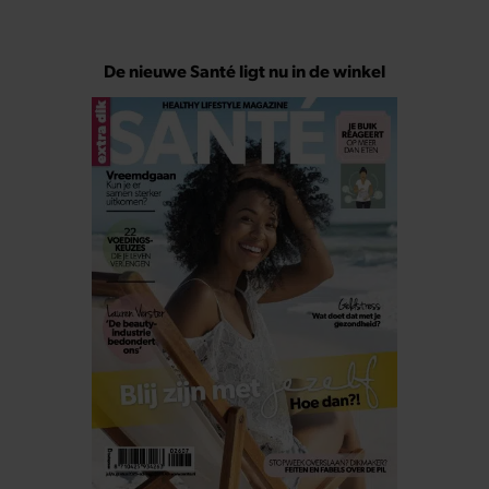
De nieuwe Santé ligt nu in de winkel