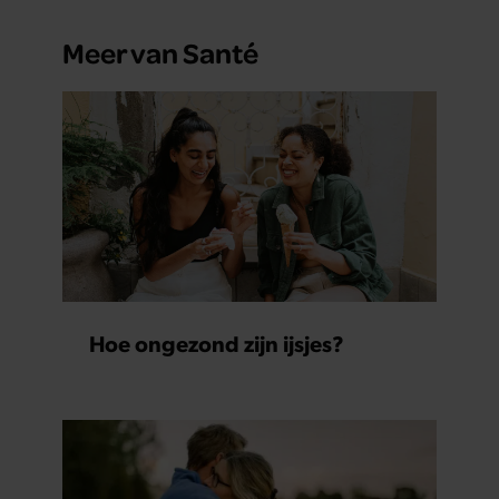
Meer van Santé
Hoe ongezond zijn ijsjes?