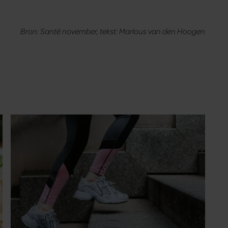
Bron: Santé november, tekst: Marlous van den Hoogen