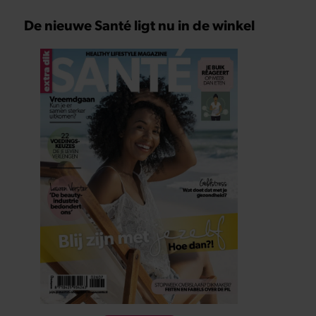
De nieuwe Santé ligt nu in de winkel