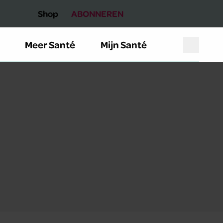
Shop
ABONNEREN
Meer Santé
Mijn Santé