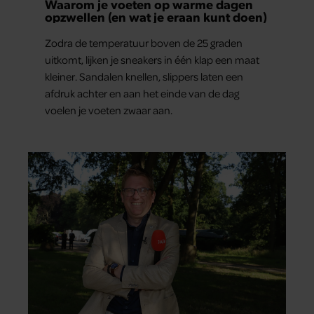
Waarom je voeten op warme dagen
opzwellen (en wat je eraan kunt doen)
Zodra de temperatuur boven de 25 graden
uitkomt, lijken je sneakers in één klap een maat
kleiner. Sandalen knellen, slippers laten een
afdruk achter en aan het einde van de dag
voelen je voeten zwaar aan.