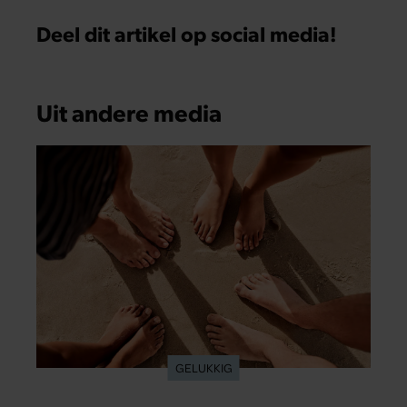
Deel dit artikel op social media!
Uit andere media
GELUKKIG