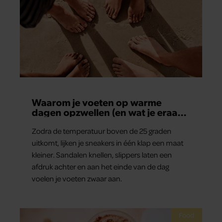
Waarom je voeten op warme
dagen opzwellen (en wat je eraan
kunt doen)
Zodra de temperatuur boven de 25 graden
uitkomt, lijken je sneakers in één klap een maat
kleiner. Sandalen knellen, slippers laten een
afdruk achter en aan het einde van de dag
voelen je voeten zwaar aan.
Food