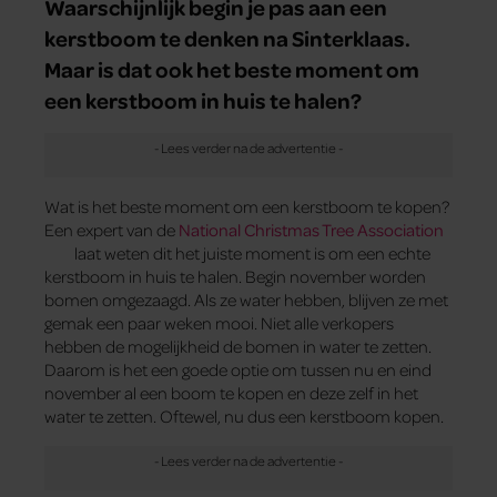
Waarschijnlijk begin je pas aan een
kerstboom te denken na Sinterklaas.
Maar is dat ook het beste moment om
een kerstboom in huis te halen?
Wat is het beste moment om een kerstboom te kopen?
Een expert van de
National Christmas Tree Association
laat weten dit het juiste moment is om een echte
kerstboom in huis te halen. Begin november worden
bomen omgezaagd. Als ze water hebben, blijven ze met
gemak een paar weken mooi. Niet alle verkopers
hebben de mogelijkheid de bomen in water te zetten.
Daarom is het een goede optie om tussen nu en eind
november al een boom te kopen en deze zelf in het
water te zetten. Oftewel, nu dus een kerstboom kopen.