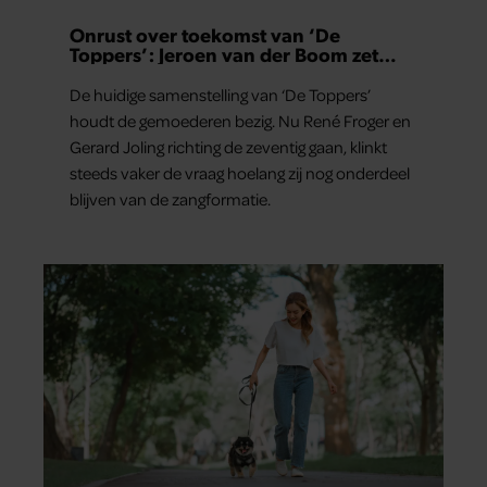
Onrust over toekomst van ‘De
Toppers’: Jeroen van der Boom zet
uitspraken recht
De huidige samenstelling van ‘De Toppers’
houdt de gemoederen bezig. Nu René Froger en
Gerard Joling richting de zeventig gaan, klinkt
steeds vaker de vraag hoelang zij nog onderdeel
blijven van de zangformatie.