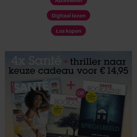
Digitaal lezen
Los kopen