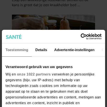
Toestemming
Details
Advertentie-instellingen
Ov
Verantwoord gebruik van uw gegevens
Wij en
onze 1022 partners
verwerken je persoonlijke
gegevens (bijv. uw IP-adres) met behulp van
technologieën zoals cookies om informatie op uw
apparaat op te slaan en te gebruiken met als doel
gepersonaliseerde advertenties en content, metingen aan
advertenties en content, inzicht in publiek en