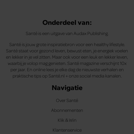
Onderdeel van:
Santé is een uitgave van Audax Publishing.
Santé is jouw grote inspiratiebron voor een healthy lifestyle.
Santé staat voor gezond leven, bewust eten, je energiek voelen
en lekker in je vel zitten. Maar ook voor een leuk en lekker leven,
waarbij je volop mag genieten. Santé magazine verschijnt 10x
per jaar. En online lees je elke dag de nieuwste verhalen en
praktische tips op Santé.nl + onze social media kanalen.
Navigatie
Over Santé
Abonnementen
Klik & Win
Klantenservice