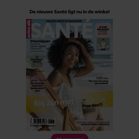
De nieuwe Santé ligt nu in de winkel
Abonneren