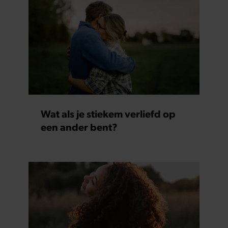
Wat als je stiekem verliefd op
een ander bent?