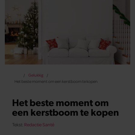
Gelukkig
Het beste moment om een kerstboom te kopen
Het beste moment om
een kerstboom te kopen
Tekst:
Redactie Santé