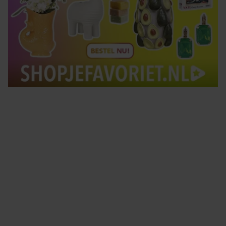
Tips om je lekker in je vel te voelen
Met de Santé nieuwsbrief ontvang je elke week
tips om je energiek, ontspannen en in balans
te voelen.