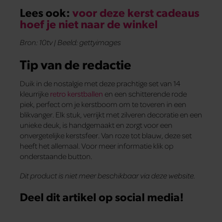
Lees ook:
voor deze kerst cadeaus
hoef je niet naar de winkel
Bron: 10tv | Beeld: gettyimages
Tip van de redactie
Duik in de nostalgie met deze prachtige set van 14
kleurrijke
retro kerstballen
en een schitterende rode
piek, perfect om je kerstboom om te toveren in een
blikvanger. Elk stuk, verrijkt met zilveren decoratie en een
unieke deuk, is handgemaakt en zorgt voor een
onvergetelijke kerstsfeer. Van roze tot blauw, deze set
heeft het allemaal. Voor meer informatie klik op
onderstaande button.
Dit product is niet meer beschikbaar via deze website.
Deel dit artikel op social media!