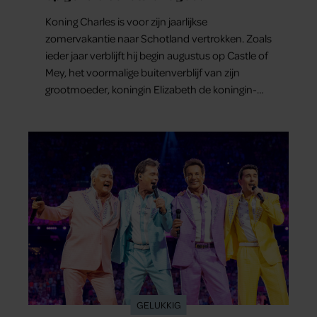
Koning Charles is voor zijn jaarlijkse
zomervakantie naar Schotland vertrokken. Zoals
ieder jaar verblijft hij begin augustus op Castle of
Mey, het voormalige buitenverblijf van zijn
grootmoeder, koningin Elizabeth de koningin-
moeder.
GELUKKIG